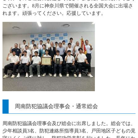
ございます。8月に神奈川県で開催される全国大会に出場さ
れます。頑張ってください。応援しています。
周南防犯協議会理事会・通常総会
周南防犯協議会理事会及び総会に出席しました。総会では、
少年相談員3名、防犯連絡所指導員3名、戸田地区子どもの見