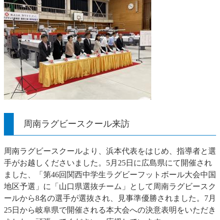
周南ラグビースクール来訪
周南ラグビースクールより、浜本代表をはじめ、指導者と選
手がお越しくださいました。5月25日に広島県にて開催され
ました、「第46回関西中学生ラグビーフットボール大会中国
地区予選」に「山口県選抜チーム」として周南ラグビースク
ールから8名の選手が選抜され、見事準優勝されました。7月
25日から岐阜県で開催される本大会への決意表明をいただき