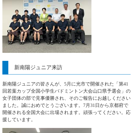
新南陽ジュニア来訪
新南陽ジュニアの皆さんが、5月に光市で開催された「第41
回若葉カップ全国小学生バドミントン大会山口県予選会」の
女子団体の部で見事優勝され、そのご報告にお越しください
ました。誠におめでとうございます。7月31日から京都府で
開催される全国大会に出場されます。頑張ってください。応
援しています。