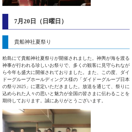
7月20日（日曜日）
貴船神社夏祭り
粭島にて貴船神社夏祭りが開催されました。神輿が海を渡る
神事が行われる珍しいお祭りで、多くの観客に見守られなが
ら今年も盛大に開催されておりました。また、この度、ダイ
ドーグループホールディングス様の「ダイドーグループ日本
の祭り2025」に選定いただきました。放送を通じて、祭りに
込められた人々の思いと魅力が全国の皆さまに伝わることを
期待しております。誠にありがとうございます。