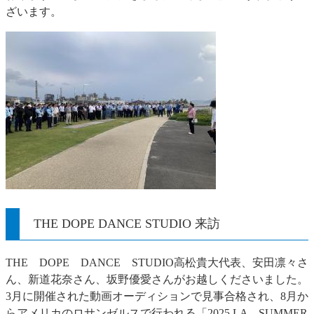
ざいます。
THE DOPE DANCE STUDIO 来訪
THE DOPE DANCE STUDIO高松貴大代表、安田凛々さ
ん、新道花奈さん、坂野優愛さんがお越しくださいました。
3月に開催された動画オーディションで見事合格され、8月か
らアメリカのロサンゼルスで行われる「2025 LA SUMMER