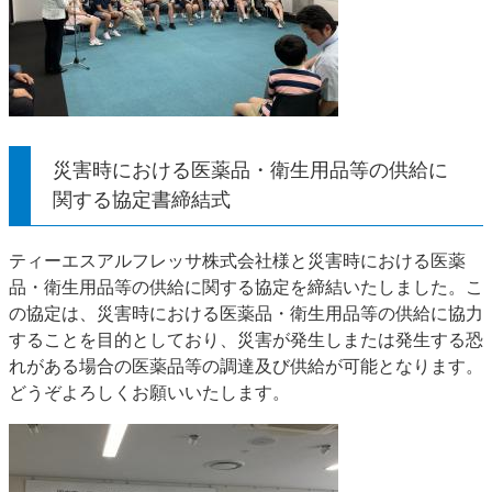
災害時における医薬品・衛生用品等の供給に
関する協定書締結式
ティーエスアルフレッサ株式会社様と災害時における医薬
品・衛生用品等の供給に関する協定を締結いたしました。こ
の協定は、災害時における医薬品・衛生用品等の供給に協力
することを目的としており、災害が発生しまたは発生する恐
れがある場合の医薬品等の調達及び供給が可能となります。
どうぞよろしくお願いいたします。