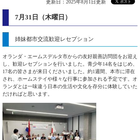
更新日：2025年8月1日更新
7月31日（木曜日）
姉妹都市交流歓迎レセプション
オランダ・エームスデルタ市からの友好親善訪問団をお迎え
し、歓迎レセプションを行いました。青少年14名をはじめ、
17名の皆さまが来日くださいました。約1週間、本市に滞在
され、ホームステイや様々な行事に参加される予定です。オ
ランダとは一味違う日本の生活や文化を存分に体験していた
だければと思います。