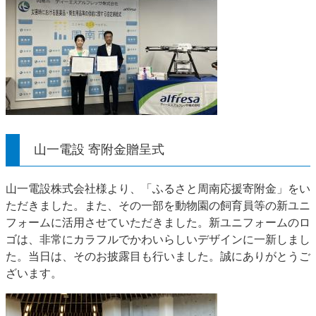
山一電設 寄附金贈呈式
山一電設株式会社様より、「ふるさと周南応援寄附金」をい
ただきました。また、その一部を動物園の飼育員等の新ユニ
フォームに活用させていただきました。新ユニフォームのロ
ゴは、非常にカラフルでかわいらしいデザインに一新しまし
た。当日は、そのお披露目も行いました。誠にありがとうご
ざいます。