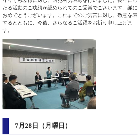
守りくらぶ様に対し、防犯功労表彰を行いました。長年にわ
たる活動のご功績が認められてのご受賞でございます。誠に
おめでとうございます。これまでのご労苦に対し、敬意を表
するとともに、今後、さらなるご活躍をお祈り申し上げま
す。
7月28日（月曜日）