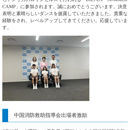
CAMP」に参加されます。誠におめでとうございます。決意
表明と素晴らしいダンスを披露していただきました。貴重な
経験をされ、レベルアップしてきてください。応援していま
す。
中国消防救助指導会出場者激励