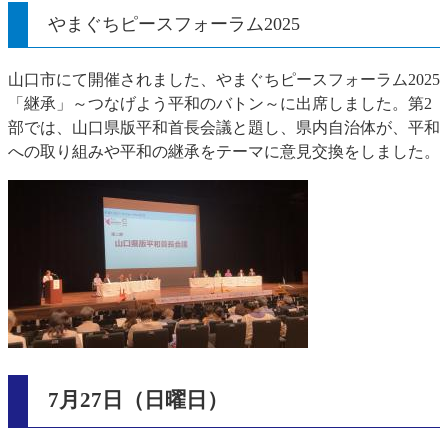
やまぐちピースフォーラム2025
山口市にて開催されました、やまぐちピースフォーラム2025
「継承」～つなげよう平和のバトン～に出席しました。第2
部では、山口県版平和首長会議と題し、県内自治体が、平和
への取り組みや平和の継承をテーマに意見交換をしました。
7月27日（日曜日）