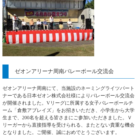
ゼオンアリーナ周南バレーボール交流会
ゼオンアリーナ周南にて、当施設のネーミングライツパート
ナーである日本ゼオン株式会社様によりバレーボール交流会
が開催されました。Vリーグに所属する女子バレーボールチ
ーム「倉敷アブレイズ」をお招きいただき、小学生から大学
生まで、200名を超える皆さまにご参加いただきました。Ｖ
リーガーから直接指導を受けられる、またとない貴重な機会
となりました。ご開催、誠におめでとうございます。