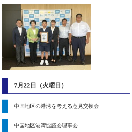
7月22日（火曜日）
中国地区の港湾を考える意見交換会
中国地区港湾協議会理事会