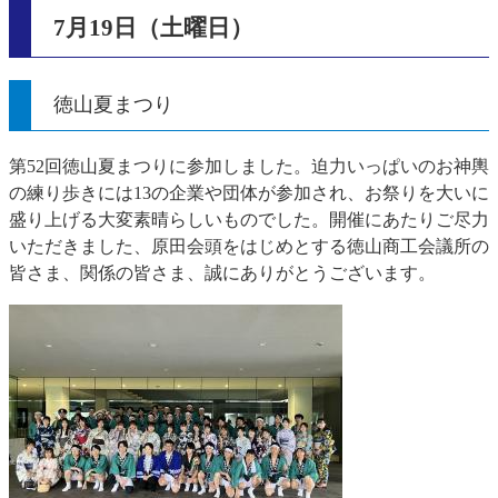
7月19日（土曜日）
徳山夏まつり
第52回徳山夏まつりに参加しました。迫力いっぱいのお神輿
の練り歩きには13の企業や団体が参加され、お祭りを大いに
盛り上げる大変素晴らしいものでした。開催にあたりご尽力
いただきました、原田会頭をはじめとする徳山商工会議所の
皆さま、関係の皆さま、誠にありがとうございます。