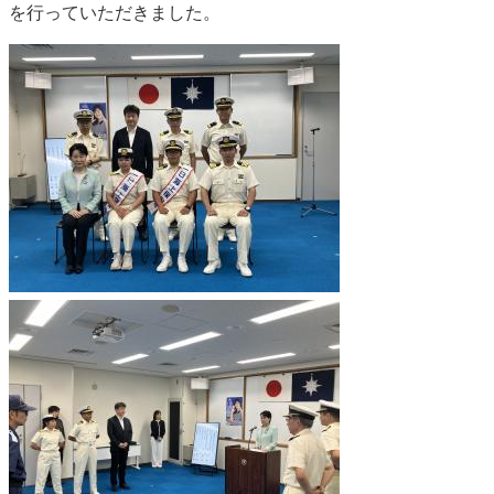
を行っていただきました。