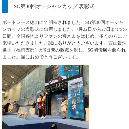
SG第30回オーシャンカップ 表彰式
ボートレース徳山にて開催されました、SG第30回オーシャ
ンカップの表彰式に出席しました。7月22日から27日までの6
日間、全国各地よりファンの皆さまをはじめ、多くの方にご
来場いただきました。誠にありがとうございます。西山貴浩
選手（福岡支部）が6日間の激戦を制し、SG初優勝を飾られ
ました。誠におめでとうございます。