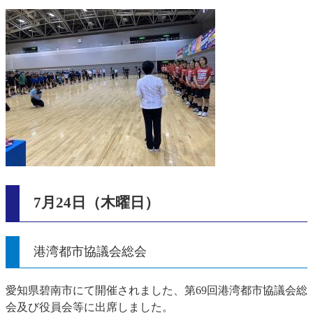
7月24日（木曜日）
港湾都市協議会総会
愛知県碧南市にて開催されました、第69回港湾都市協議会総
会及び役員会等に出席しました。