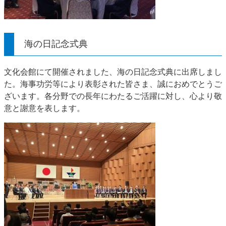
海の日記念式典
文化会館にて開催されました、海の日記念式典に出席しまし
た。海事功労等により表彰された皆さま、誠におめでとうご
ざいます。各分野での長年にわたるご活躍に対し、心より敬
意と謝意を表します。