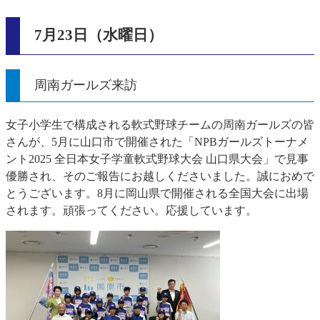
7月23日（水曜日）
周南ガールズ来訪
女子小学生で構成される軟式野球チームの周南ガールズの皆
さんが、5月に山口市で開催された「NPBガールズトーナメ
ント2025 全日本女子学童軟式野球大会 山口県大会」で見事
優勝され、そのご報告にお越しくださいました。誠におめで
とうございます。8月に岡山県で開催される全国大会に出場
されます。頑張ってください。応援しています。