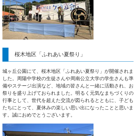
桜木地区「ふれあい夏祭り」
城ヶ丘公園にて、桜木地区「ふれあい夏祭り」が開催されま
した。周陽中学校の生徒さんや周南公立大学の学生さんも準
備やステージ出演など、地域の皆さんと一緒に活動され、お
祭りを盛り上げておられました。明るく元気なまちづくりの
行事として、世代を超えた交流が図られるとともに、子ども
たちにとって、夏休みの楽しい思い出になったことと思いま
す。誠におめでとうございます。