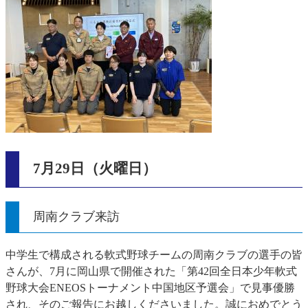
7月29日（火曜日）
周南クラブ来訪
中学生で構成される軟式野球チームの周南クラブの選手の皆
さんが、7月に岡山県で開催された「第42回全日本少年軟式
野球大会ENEOSトーナメント中国地区予選会」で見事優勝
され、そのご報告にお越しくださいました。誠におめでとう