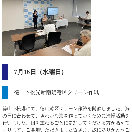
7月16日（水曜日）
徳山下松光新南陽港区クリーン作戦
徳山下松港にて、徳山港区クリーン作戦を開催しました。海
の日に合わせて、きれいな港を作っていくために清掃活動を
行いました。回を重ねるごとに参加してくださる方が増えて
おります。ご参加いただきました皆さま、誠にありがとうご