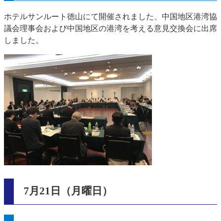
ホテルサンルート徳山にて開催されました、中国地区港湾協
議会理事会および中国地区の港湾を考える意見交換会に出席
しました。
7月21日（月曜日）