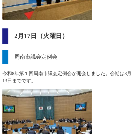
2月17日（火曜日）
周南市議会定例会
令和8年第１回周南市議会定例会が開会しました。会期は3月
13日までです。