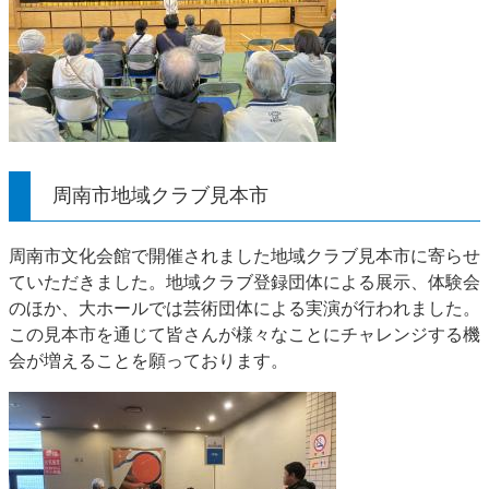
周南市地域クラブ見本市
周南市文化会館で開催されました地域クラブ見本市に寄らせ
ていただきました。地域クラブ登録団体による展示、体験会
のほか、大ホールでは芸術団体による実演が行われました。
この見本市を通じて皆さんが様々なことにチャレンジする機
会が増えることを願っております。