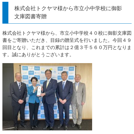
株式会社トクヤマ様から市立小中学校に御影
文庫図書寄贈
株式会社トクヤマ様から、市立小中学校４０校に御影文庫図
書をご寄贈いただき、目録の贈呈式を行いました。今回４９
回目となり、これまでの累計は２億３千５６０万円となりま
す。誠にありがとうございます。