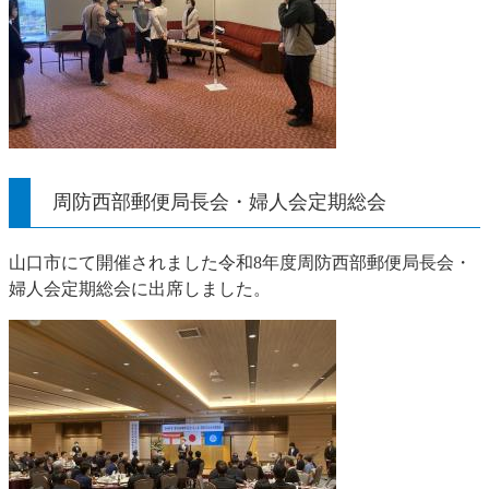
周防西部郵便局長会・婦人会定期総会
山口市にて開催されました令和8年度周防西部郵便局長会・
婦人会定期総会に出席しました。