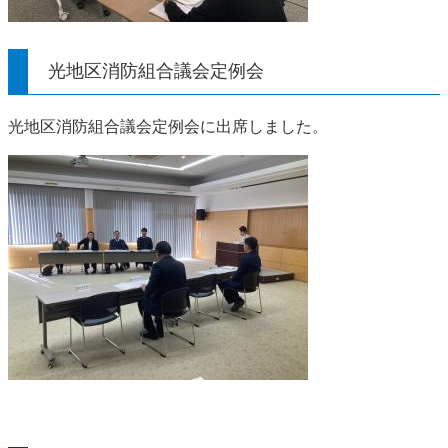
光地区消防組合議会定例会
光地区消防組合議会定例会に出席しました。