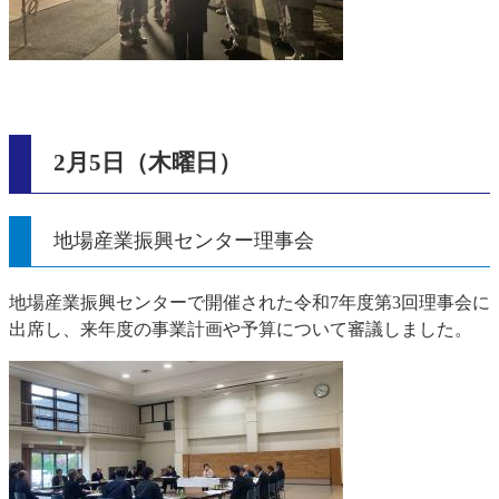
2月5日（木曜日）
地場産業振興センター理事会
地場産業振興センターで開催された令和7年度第3回理事会に
出席し、来年度の事業計画や予算について審議しました。