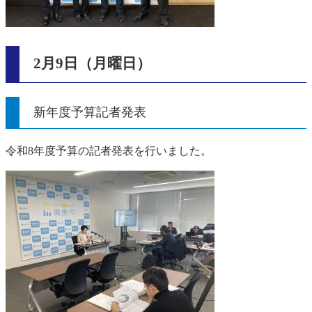
2月9日（月曜日）
新年度予算記者発表
令和8年度予算の記者発表を行いました。