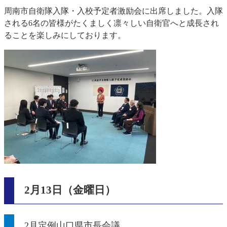
周南市自衛隊入隊・入校予定者激励会に出席しました。入隊
される6名の皆様がたくましく凛々しい自衛官へと成長され
ることを楽しみにしております。
2月13日（金曜日）
2月定例山口県市長会議