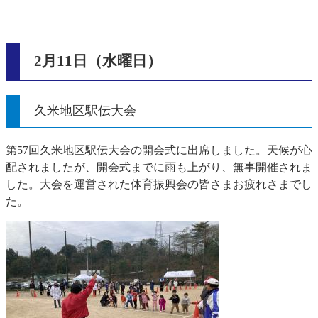
2月11日（水曜日）
久米地区駅伝大会
第57回久米地区駅伝大会の開会式に出席しました。天候が心
配されましたが、開会式までに雨も上がり、無事開催されま
した。大会を運営された体育振興会の皆さまお疲れさまでし
た。