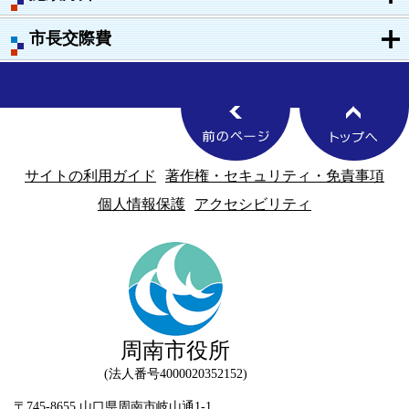
市長交際費
サイトの利用ガイド
著作権・セキュリティ・免責事項
個人情報保護
アクセシビリティ
周南市役所
法人番号4000020352152
〒745-8655 山口県周南市岐山通1-1