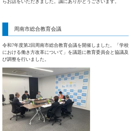
らお話をいただきました。誠にありがとうございます。
周南市総合教育会議
令和7年度第2回周南市総合教育会議を開催しました。「学校
における働き方改革について」を議題に教育委員会と協議及
び調整を行いました。