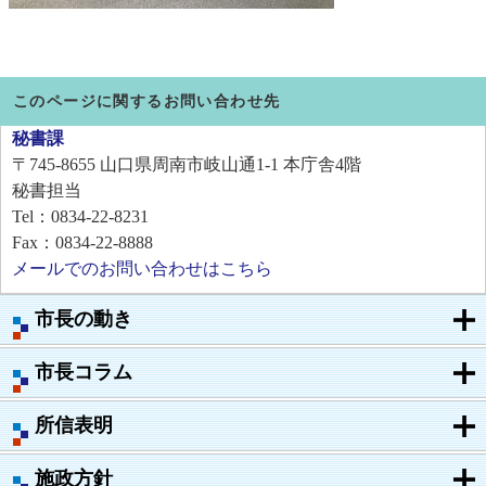
このページに関するお問い合わせ先
秘書課
〒745-8655
山口県周南市岐山通1-1 本庁舎4階
秘書担当
Tel：0834-22-8231
Fax：0834-22-8888
メールでのお問い合わせはこちら
市長の動き
市長コラム
所信表明
施政方針