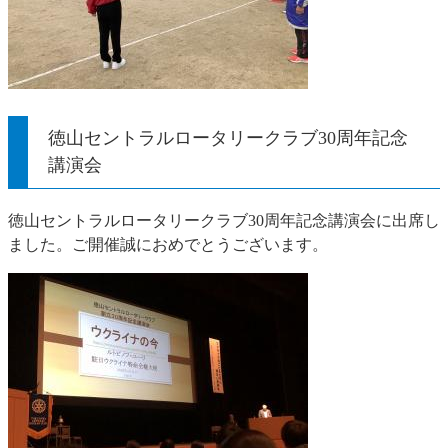
徳山セントラルロータリークラブ30周年記念
講演会
徳山セントラルロータリークラブ30周年記念講演会に出席し
ました。ご開催誠におめでとうございます。