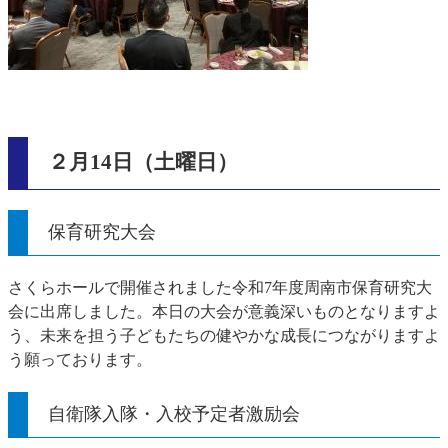
２月14日（土曜日）
保育研究大会
さくらホールで開催されました令和7年度周南市保育研究大
会に出席しました。本日の大会が意義深いものとなりますよ
う、未来を担う子どもたちの健やかな成長につながりますよ
う願っております。
自衛隊入隊・入校予定者激励会