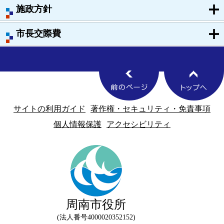
施政方針
市長交際費
サイトの利用ガイド
著作権・セキュリティ・免責事項
個人情報保護
アクセシビリティ
周南市役所
法人番号4000020352152