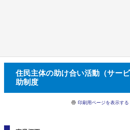
住民主体の助け合い活動（サービ
助制度
印刷用ページを表示する