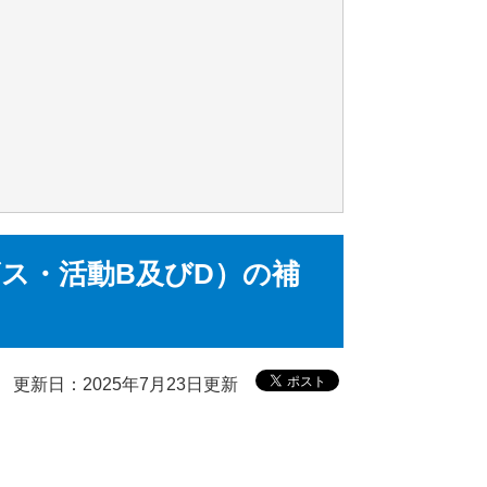
ス・活動B及びD）の補
更新日：2025年7月23日更新