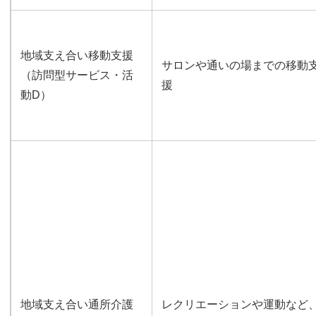
地域支え合い移動支援
サロンや通いの場までの移動
（訪問型サービス・活
援
動D）
地域支え合い通所介護
レクリエーションや運動など