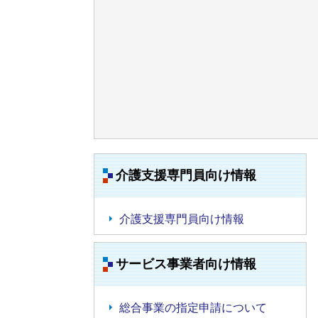
介護支援専門員向け情報
介護支援専門員向け情報
サービス事業者向け情報
総合事業の指定申請について