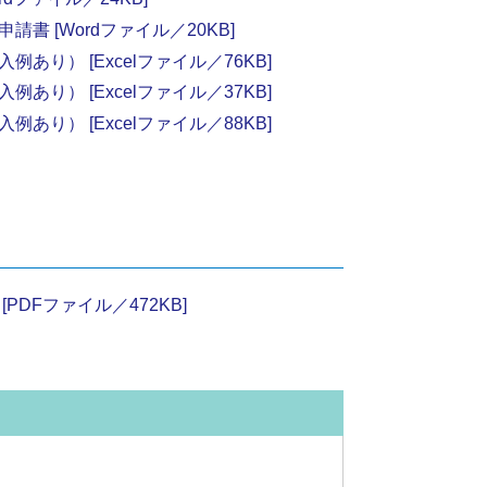
 [Wordファイル／20KB]
り） [Excelファイル／76KB]
り） [Excelファイル／37KB]
り） [Excelファイル／88KB]
DFファイル／472KB]