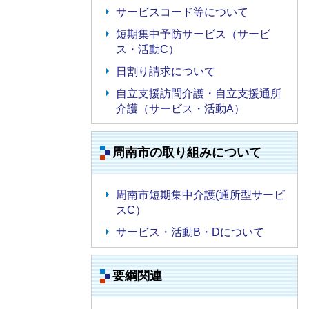
サービスコード等について
短期集中予防サービス（サービ
ス・活動C）
日割り請求について
自立支援訪問介護・自立支援通所
介護（サービス・活動A）
周南市の取り組みについて
周南市短期集中介護(通所型サービ
スC）
サービス・活動B・Dについて
要綱関連