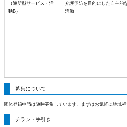
（通所型サービス・活
介護予防を目的にした自主的
動B）
活動
募集について
団体登録申請は随時募集しています。まずはお気軽に地域福
チラシ・手引き