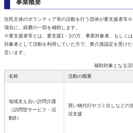
事業概要
住民主体のボランティア等の活動を行う団体が要支援者等※
場合に、経費の一部を補助します。
※要支援者等とは、要支援1・2の方、事業対象者、もしく
対象者として活動を利用していた方で、要介護認定を受けた
言います。
補助対象となる活
名称
活動の概要
地域支え合い訪問介護
買い物代行やゴミ出しなどの
（訪問型サービス・活
活支援
動B）