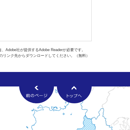
dobe社が提供するAdobe Readerが必要です。
バナーのリンク先からダウンロードしてください。（無料）