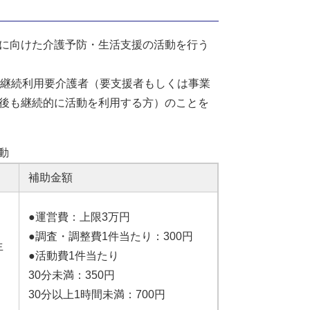
に向けた介護予防・生活支援の活動を行う
は継続利用要介護者（要支援者もしくは事業
後も継続的に活動を利用する方）のことを
動
補助金額
●運営費：上限3万円
●調査・調整費1件当たり：300円
生
●活動費1件当たり
30分未満：350円
30分以上1時間未満：700円