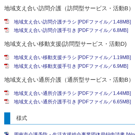
地域支え合い訪問介護（訪問型サービス・活動B）
地域支え合い訪問介護チラシ [PDFファイル／1.48MB]
地域支え合い訪問介護手引き [PDFファイル／6.8MB]
地域支え合い移動支援(訪問型サービス・活動D)
地域支え合い移動支援チラシ [PDFファイル／1.19MB]
地域支え合い移動支援手引き [PDFファイル／6.9MB]
地域支え合い通所介護（通所型サービス・活動B）
地域支え合い通所介護チラシ [PDFファイル／1.44MB]
地域支え合い通所介護手引き [PDFファイル／6.65MB]
様式
周南市介護予防・生活支援総合事業団体登録申請書 [Word