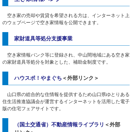
空き家の売却や賃貸を希望される方は、インターネット上
のウェブページで空き家情報を公開できます。
家財道具等処分支援事業
空き家情報バンク等に登録され、中山間地域にある空き家
の家財道具等処分を対象とした、補助金制度です。
ハウスポ！やまぐち
＜外部リンク＞
山口県の総合的な住情報を提供するため山口県ゆとりある
住生活推進協議会が運営するインターネットを活用した電子
版の住宅フェアサイトです。
（国土交通省）不動産情報ライブラリ
＜外部