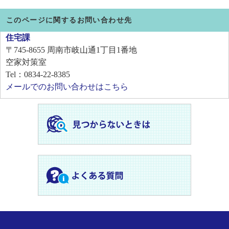
このページに関するお問い合わせ先
住宅課
〒745-8655
周南市岐山通1丁目1番地
空家対策室
Tel：0834-22-8385
メールでのお問い合わせはこちら