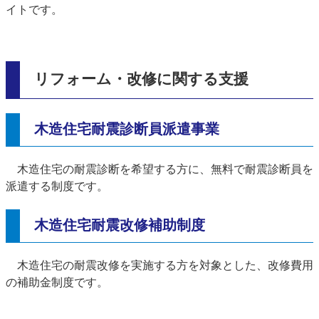
イトです。
リフォーム・改修に関する支援
木造住宅耐震診断員派遣事業
木造住宅の耐震診断を希望する方に、無料で耐震診断員を
派遣する制度です。
木造住宅耐震改修補助制度
木造住宅の耐震改修を実施する方を対象とした、改修費用
の補助金制度です。