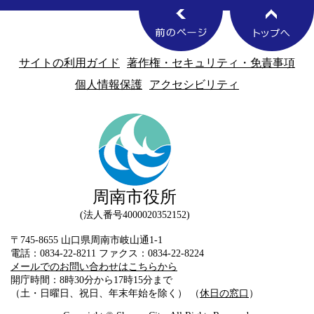
サイトの利用ガイド
著作権・セキュリティ・免責事項
個人情報保護
アクセシビリティ
周南市役所
法人番号4000020352152
〒745-8655 山口県周南市岐山通1-1
電話：0834-22-8211 ファクス：0834-22-8224
メールでのお問い合わせはこちらから
開庁時間：8時30分から17時15分まで
（土・日曜日、祝日、年末年始を除く） （
休日の窓口
）