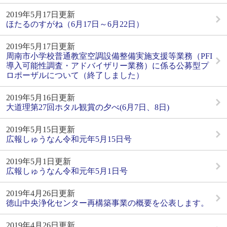
2019年5月17日更新
ほたるのすがね（6月17日～6月22日）
2019年5月17日更新
周南市小学校普通教室空調設備整備実施支援等業務（PFI
導入可能性調査・アドバイザリー業務）に係る公募型プ
ロポーザルについて（終了しました）
2019年5月16日更新
大道理第27回ホタル観賞の夕べ(6月7日、8日)
2019年5月15日更新
広報しゅうなん令和元年5月15日号
2019年5月1日更新
広報しゅうなん令和元年5月1日号
2019年4月26日更新
徳山中央浄化センター再構築事業の概要を公表します。
2019年4月26日更新