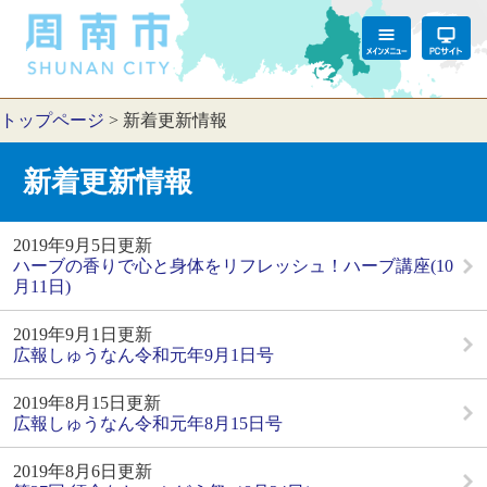
トップページ
>
新着更新情報
新着更新情報
2019年9月5日更新
ハーブの香りで心と身体をリフレッシュ！ハーブ講座(10
月11日)
2019年9月1日更新
広報しゅうなん令和元年9月1日号
2019年8月15日更新
広報しゅうなん令和元年8月15日号
2019年8月6日更新