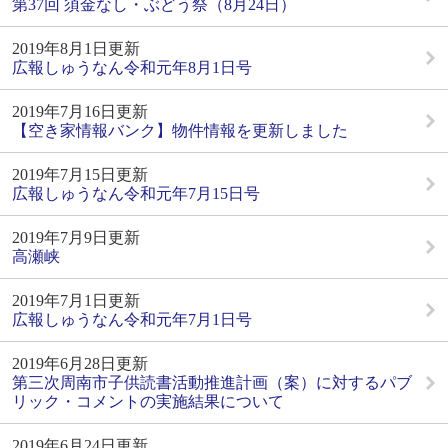
第37回 須金なし・ぶどう祭（8月24日）
2019年8月1日更新
広報しゅうなん令和元年8月1日号
2019年7月16日更新
【空き家情報バンク】物件情報を更新しました
2019年7月15日更新
広報しゅうなん令和元年7月15日号
2019年7月9日更新
高瀬峡
2019年7月1日更新
広報しゅうなん令和元年7月1日号
2019年6月28日更新
第三次周南市子供読書活動推進計画（案）に対するパブ
リック・コメントの実施結果について
2019年6月24日更新