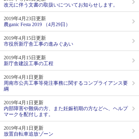
改元に伴う文書の取扱いについてお知らせします。
2019年4月23日更新
農ganic Festa 2019 （4月29日）
2019年4月15日更新
市役所新庁舎工事の進みぐあい
2019年4月15日更新
新庁舎建設工事の工程
2019年4月1日更新
周南市公共工事等発注事務に関するコンプライアンス要
綱
2019年4月1日更新
内部障害や難病の方、また妊娠初期の方などへ、ヘルプ
マークを配付します。
2019年4月1日更新
放置自転車追放ゾーン