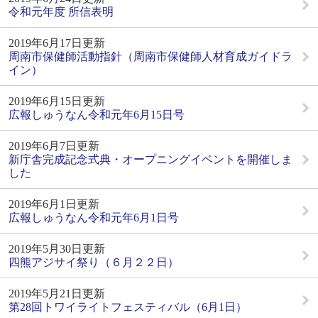
令和元年度 所信表明
2019年6月17日更新
周南市保健師活動指針（周南市保健師人材育成ガイドラ
イン）
2019年6月15日更新
広報しゅうなん令和元年6月15日号
2019年6月7日更新
新庁舎完成記念式典・オープニングイベントを開催しま
した
2019年6月1日更新
広報しゅうなん令和元年6月1日号
2019年5月30日更新
四熊アジサイ祭り（６月２２日）
2019年5月21日更新
第28回トワイライトフェスティバル（6月1日）