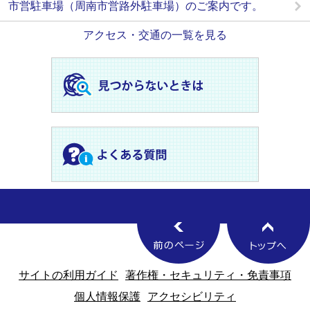
市営駐車場（周南市営路外駐車場）のご案内です。
アクセス・交通の一覧を見る
サイトの利用ガイド
著作権・セキュリティ・免責事項
個人情報保護
アクセシビリティ