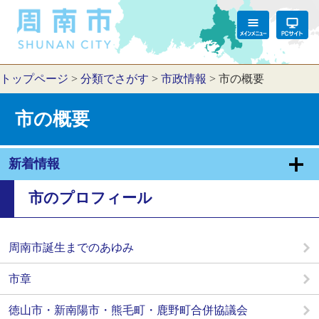
トップページ
>
分類でさがす
>
市政情報
>
市の概要
市の概要
新着情報
市のプロフィール
周南市誕生までのあゆみ
市章
徳山市・新南陽市・熊毛町・鹿野町合併協議会