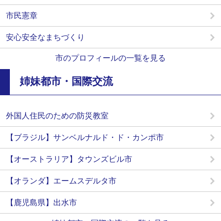
市民憲章
安心安全なまちづくり
市のプロフィールの一覧を見る
姉妹都市・国際交流
外国人住民のための防災教室
【ブラジル】サンベルナルド・ド・カンポ市
【オーストラリア】タウンズビル市
【オランダ】エームスデルタ市
【鹿児島県】出水市