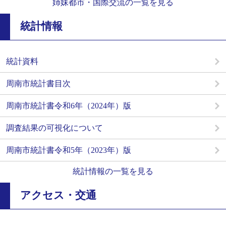
姉妹都市・国際交流の一覧を見る
統計情報
統計資料
周南市統計書目次
周南市統計書令和6年（2024年）版
調査結果の可視化について
周南市統計書令和5年（2023年）版
統計情報の一覧を見る
アクセス・交通