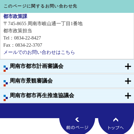
このページに関するお問い合わせ先
都市政策課
〒745-8655
周南市岐山通一丁目1番地
都市政策担当
Tel：0834-22-8427
Fax：0834-22-3707
メールでのお問い合わせはこちら
周南市都市計画審議会
周南市景観審議会
周南市都市再生推進協議会