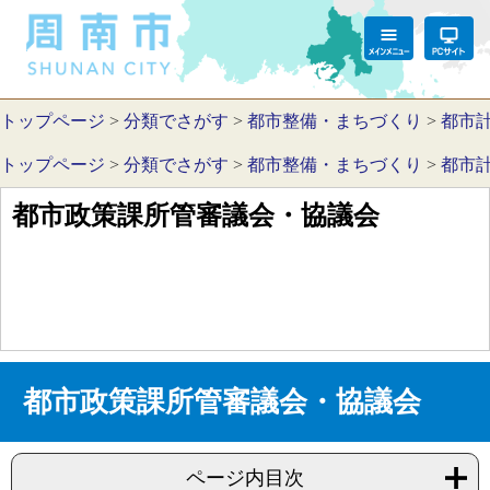
トップページ
>
分類でさがす
>
都市整備・まちづくり
>
都市
トップページ
>
分類でさがす
>
都市整備・まちづくり
>
都市
都市政策課所管審議会・協議会
都市政策課所管審議会・協議会
ページ内目次