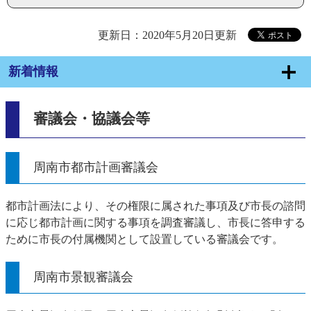
更新日：2020年5月20日更新
新着情報
審議会・協議会等
周南市都市計画審議会
都市計画法により、その権限に属された事項及び市長の諮問
に応じ都市計画に関する事項を調査審議し、市長に答申する
ために市長の付属機関として設置している審議会です。
周南市景観審議会