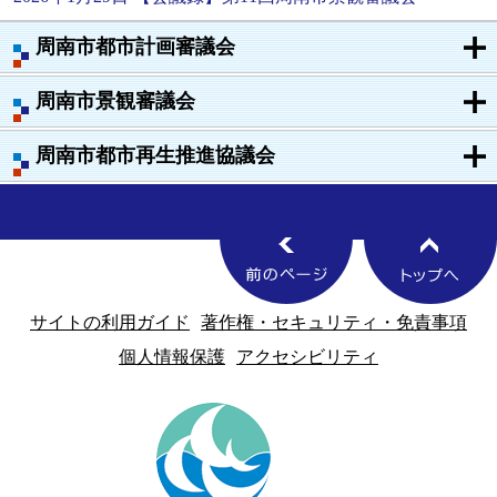
周南市都市計画審議会
周南市景観審議会
周南市都市再生推進協議会
サイトの利用ガイド
著作権・セキュリティ・免責事項
個人情報保護
アクセシビリティ