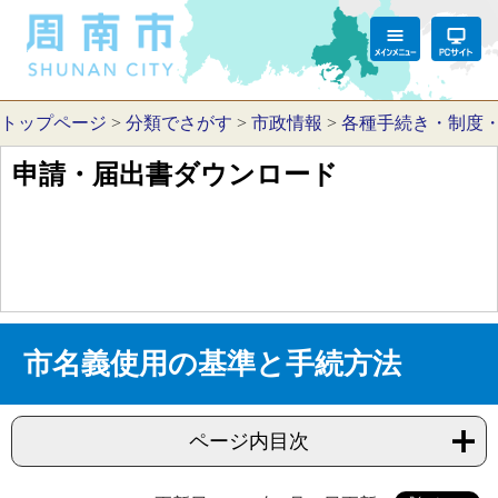
トップページ
>
分類でさがす
>
市政情報
>
各種手続き・制度
申請・届出書ダウンロード
市名義使用の基準と手続方法
ページ内目次