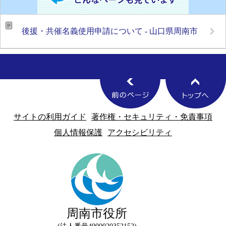
後援・共催名義使用申請について - 山口県周南市
サイトの利用ガイド
著作権・セキュリティ・免責事項
個人情報保護
アクセシビリティ
周南市役所
法人番号4000020352152