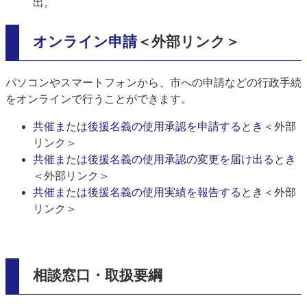
出。
オンライン申請
＜外部リンク＞
パソコンやスマートフォンから、市への申請などの行政手続
をオンラインで行うことができます。
共催または後援名義の使用承認を申請するとき​
＜外部
リンク＞
共催または後援名義の使用承認の変更を届け出るとき
＜外部リンク＞
共催または後援名義の使用実績を報告するとき
＜外部
リンク＞
相談窓口・取扱要綱