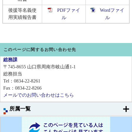
後援等名義使
PDFファイ
Wordファイ
用実績報告書
ル
ル
このページに関するお問い合わせ先
総務課
〒745-8655
山口県周南市岐山通1-1
総務担当
Tel：0834-22-8261
Fax：0834-22-8266
メールでのお問い合わせはこちら
所属一覧