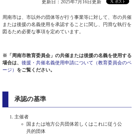
更新日：2025年7月16日更新
周南市は、市以外の団体等が行う事業等に対して、市の共催
または後援の名義使用を承認することに関し、円滑な執行を
図るため必要な事項を定めています。
※「周南市教育委員会」の共催または後援の名義を使用する
場合は、
後援・共催名義使用申請について（教育委員会のペ
ージ）
をご覧ください。
承認の基準
主催者
国または地方公共団体若しくはこれに従う公
共的団体