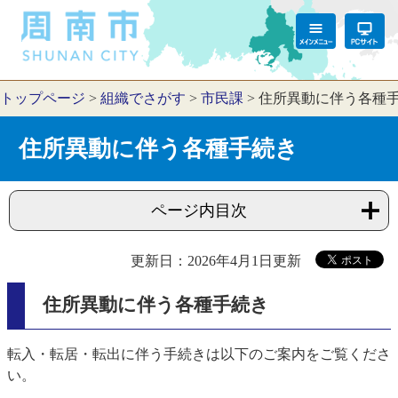
トップページ
>
組織でさがす
>
市民課
>
住所異動に伴う各種
住所異動に伴う各種手続き
ページ内目次
更新日：2026年4月1日更新
住所異動に伴う各種手続き
転入・転居・転出に伴う手続きは以下のご案内をご覧くださ
い。