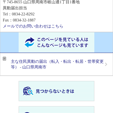
〒745-8655
山口県周南市岐山通1丁目1番地
異動届出担当
Tel：0834-22-8292
Fax：0834-32-1887
メールでのお問い合わせはこちら
主な住民異動の届出（転入・転出・転居・世帯変更
等） - 山口県周南市