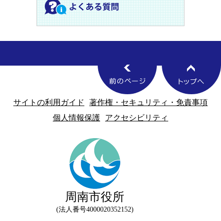
サイトの利用ガイド
著作権・セキュリティ・免責事項
個人情報保護
アクセシビリティ
周南市役所
法人番号4000020352152