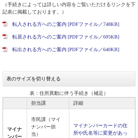
（手続きによっては詳しい内容をご覧いただけるリンクを下
記表に掲載しております。）
転入される方へのご案内 [PDFファイル／748KB]
転居される方へのご案内 [PDFファイル／695KB]
転出される方へのご案内 [PDFファイル／640KB]
表のサイズを切り替える
表：住所異動に伴う手続き（補足）
担当課
詳細
市民課（マイ
マイナンバーカードの住
ナンバー担
マイナ
所や氏名等に変更があっ
当）
ンバー