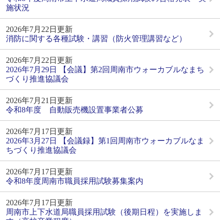
施状況
2026年7月22日更新
消防に関する各種試験・講習（防火管理講習など）
2026年7月22日更新
2026年7月29日 【会議】第2回周南市ウォーカブルなまち
づくり推進協議会
2026年7月21日更新
令和8年度 自動販売機設置事業者公募
2026年7月17日更新
2026年3月27日 【会議録】第1回周南市ウォーカブルなま
ちづくり推進協議会
2026年7月17日更新
令和8年度周南市職員採用試験募集案内
2026年7月17日更新
周南市上下水道局職員採用試験（後期日程）を実施しま