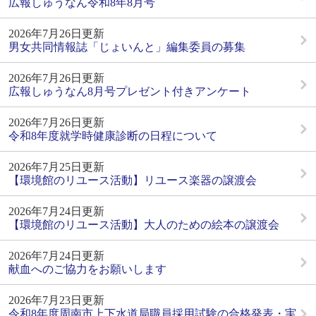
広報しゅうなん令和8年8月号
2026年7月26日更新
男女共同情報誌「じょいんと」編集委員の募集
2026年7月26日更新
広報しゅうなん8月号プレゼント付きアンケート
2026年7月26日更新
令和8年度就学時健康診断の日程について
2026年7月25日更新
【環境館のリユース活動】リユース楽器の譲渡会
2026年7月24日更新
【環境館のリユース活動】大人のための絵本の譲渡会
2026年7月24日更新
献血へのご協力をお願いします
2026年7月23日更新
令和8年度周南市上下水道局職員採用試験の合格発表・実