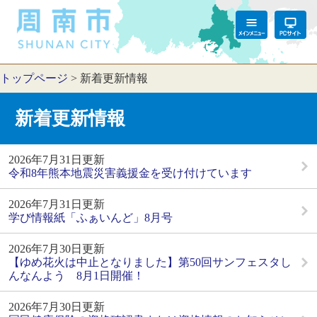
トップページ
>
新着更新情報
新着更新情報
2026年7月31日更新
令和8年熊本地震災害義援金を受け付けています
2026年7月31日更新
学び情報紙「ふぁいんど」8月号
2026年7月30日更新
【ゆめ花火は中止となりました】第50回サンフェスタし
んなんよう 8月1日開催！
2026年7月30日更新