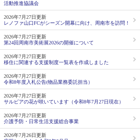
活動推進協議会
2026年7月27日更新
レノファ山口FCがシーズン開幕に向け、周南市を訪問！
2026年7月27日更新
第24回周南市美術展2026の開催について
2026年7月27日更新
移住に関連する支援制度一覧表を作成しました
2026年7月27日更新
令和8年度入札公告(物品業務委託担当）
2026年7月27日更新
サルビアの花が咲いています（令和8年7月27日現在）
2026年7月27日更新
介護予防・日常生活支援総合事業
2026年7月26日更新