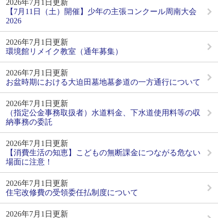
2026年7月1日更新
【7月11日（土）開催】少年の主張コンクール周南大会
2026
2026年7月1日更新
環境館リメイク教室（通年募集）
2026年7月1日更新
お盆時期における大迫田墓地墓参道の一方通行について
2026年7月1日更新
（指定公金事務取扱者）水道料金、下水道使用料等の収
納事務の委託
2026年7月1日更新
【消費生活の知恵】こどもの無断課金につながる危ない
場面に注意！
2026年7月1日更新
住宅改修費の受領委任払制度について
2026年7月1日更新