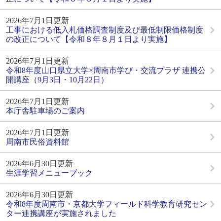
2026年7月1日更新
工事における低入札価格調査制度及び最低制限価格制度
の改正について【令和８年８月１日より実施】
2026年7月1日更新
令和8年度山口県立大学×周南市学び・交流プラザ 連携公
開講座（9月3日・10月22日）
2026年7月1日更新
本庁舎駐車場のご案内
2026年7月1日更新
周南市民俗資料館
2026年6月30日更新
生涯学習メニューブック
2026年6月30日更新
令和8年度周南市・京都大学フィールド科学教育研究セン
ター連携講座が実施されました