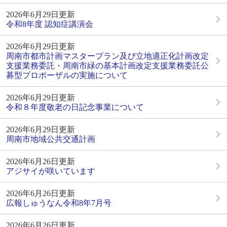
2026年6月29日更新
令和8年度 認知症講演会
2026年6月29日更新
周南市都市計画マスタープラン及び立地適正化計画改定
支援業務委託・周南市緑の基本計画改定支援業務委託公
募型プロポーザルの実施について
2026年6月29日更新
令和８年度敬老の日記念事業について
2026年6月29日更新
周南市地域公共交通計画
2026年6月26日更新
アジサイが咲いています
2026年6月26日更新
広報しゅうなん令和8年7月号
2026年6月26日更新