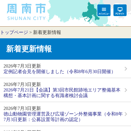
トップページ
>
新着更新情報
新着更新情報
2026年7月3日更新
定例記者会見を開催しました（令和8年6月30日開催）
2026年7月3日更新
2026年7月21日【会議】第3回市民館跡地エリア整備基本
構想・基本計画に関する有識者検討会議
2026年7月3日更新
徳山動物園管理運営及び広場ゾーン外整備事業（令和8年
7月3日更新：公募設置等計画の認定）