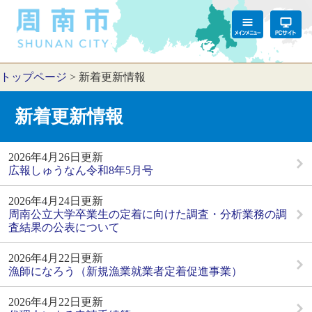
トップページ
>
新着更新情報
新着更新情報
2026年4月26日更新
広報しゅうなん令和8年5月号
2026年4月24日更新
周南公立大学卒業生の定着に向けた調査・分析業務の調
査結果の公表について
2026年4月22日更新
漁師になろう（新規漁業就業者定着促進事業）
2026年4月22日更新