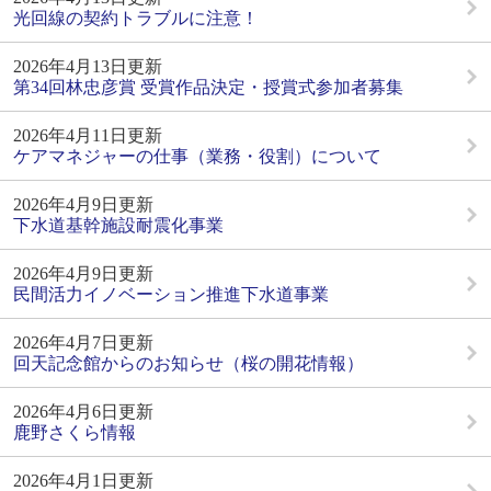
光回線の契約トラブルに注意！
2026年4月13日更新
第34回林忠彦賞 受賞作品決定・授賞式参加者募集
2026年4月11日更新
ケアマネジャーの仕事（業務・役割）について
2026年4月9日更新
下水道基幹施設耐震化事業
2026年4月9日更新
民間活力イノベーション推進下水道事業
2026年4月7日更新
回天記念館からのお知らせ（桜の開花情報）
2026年4月6日更新
鹿野さくら情報
2026年4月1日更新