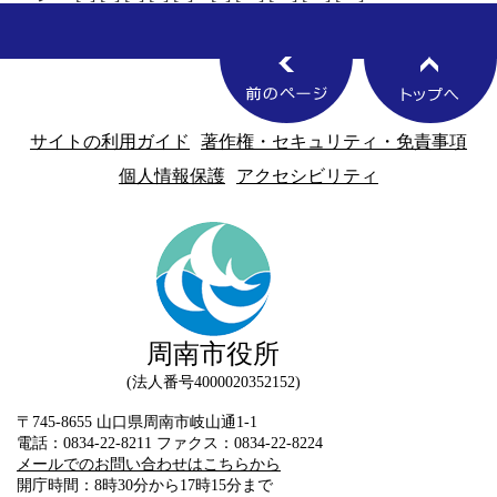
サイトの利用ガイド
著作権・セキュリティ・免責事項
個人情報保護
アクセシビリティ
周南市役所
法人番号4000020352152
〒745-8655 山口県周南市岐山通1-1
電話：0834-22-8211 ファクス：0834-22-8224
メールでのお問い合わせはこちらから
開庁時間：8時30分から17時15分まで