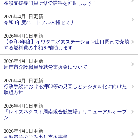
相談支援専門員研修受講料を補助します！
2026年4月1日更新
令和8年度ハートフル人権セミナー
2026年4月1日更新
【令和8年度】イワタニ水素ステーション山口周南で充填
する燃料費の半額を補助します
2026年4月1日更新
周南市介護職員等就労支援金について
2026年4月1日更新
行政手続における押印等の見直しとデジタル化に向けた
取組方針
2026年4月1日更新
「レイズネクスト周南総合競技場」リニューアルオープ
ン
2026年4月1日更新
高齢者等のごみ出し支援事業