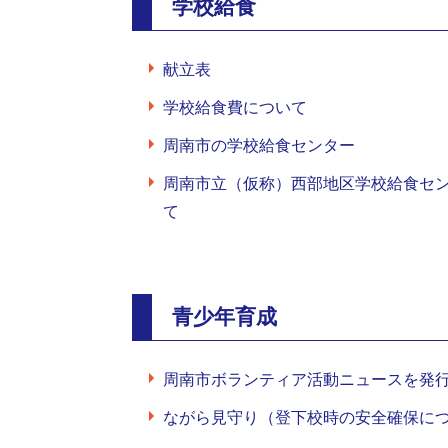
学校給食
献立表
学校給食費について
周南市の学校給食センター
周南市立（仮称）西部地区学校給食セ
て
青少年育成
周南市ボランティア活動ニュースを発
ながら見守り（登下校時の安全確保に