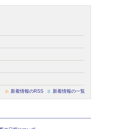
新着情報のRSS
新着情報の一覧