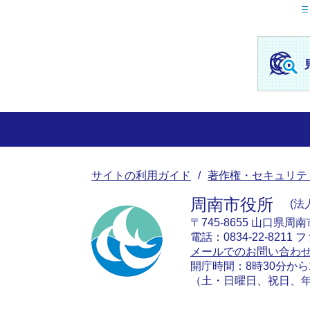
サイトの利用ガイド
著作権・セキュリテ
周南市役所
法人
〒745-8655 山口県周
電話：0834-22-8211 フ
メールでのお問い合わ
開庁時間：8時30分から
（土・日曜日、祝日、年