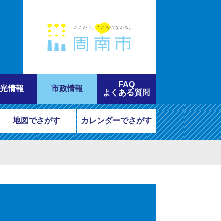
FAQ
光情報
市政情報
よくある質問
地図でさがす
カレンダーでさがす