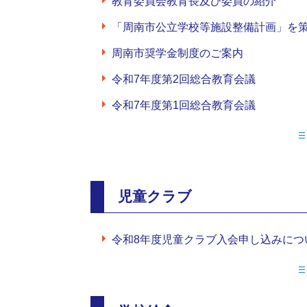
教育委員会教育長及び委員の紹介
「周南市公立学校等施設整備計画」を
周南市奨学金制度のご案内
令和7年度第2回総合教育会議
令和7年度第1回総合教育会議
児童クラブ
令和8年度児童クラブ入会申し込みにつ