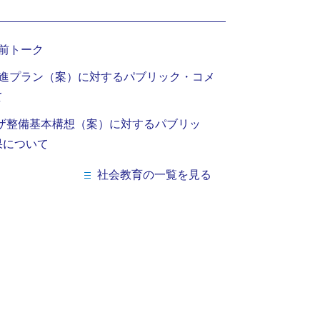
前トーク
推進プラン（案）に対するパブリック・コメ
て
ラザ整備基本構想（案）に対するパブリッ
果について
社会教育の一覧を見る