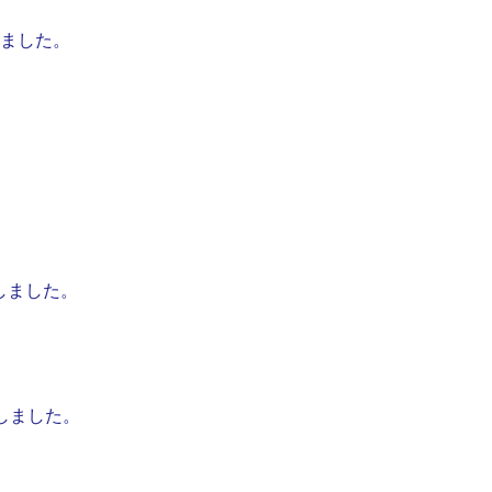
しました。
しました。
しました。