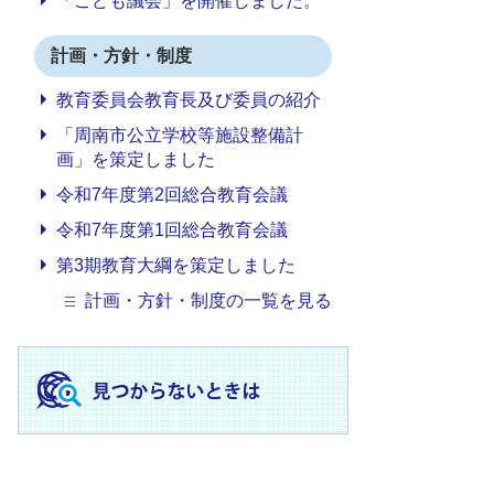
「こども議会」を開催しました。
計画・方針・制度
教育委員会教育長及び委員の紹介
「周南市公立学校等施設整備計
画」を策定しました
令和7年度第2回総合教育会議
令和7年度第1回総合教育会議
第3期教育大綱を策定しました
計画・方針・制度の一覧を見る