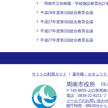
「周南市立幼稚園・学校施設耐震化計
平成28年度第1回総合教育会議
平成27年度第3回総合教育会議
平成27年度第2回総合教育会議
平成27年度第1回総合教育会議
サイトの利用ガイド
著作権・セキュリテ
周南市役所
法人
〒745-8655 山口県周
電話：0834-22-8211 フ
メールでのお問い合わ
開庁時間：8時30分から