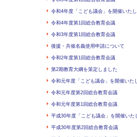
令和4年度「こども議会」を開催いた
令和4年度第1回総合教育会議
令和3年度第1回総合教育会議
後援・共催名義使用申請について
令和2年度第1回総合教育会議
第2期教育大綱を策定しました
令和元年度「こども議会」を開催いた
令和元年度第2回総合教育会議
令和元年度第1回総合教育会議
平成30年度「こども議会」を開催いた
平成30年度第2回総合教育会議