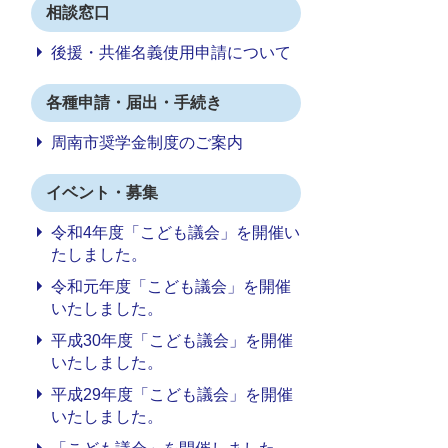
相談窓口
後援・共催名義使用申請について
各種申請・届出・手続き
周南市奨学金制度のご案内
イベント・募集
令和4年度「こども議会」を開催い
たしました。
令和元年度「こども議会」を開催
いたしました。
平成30年度「こども議会」を開催
いたしました。
平成29年度「こども議会」を開催
いたしました。