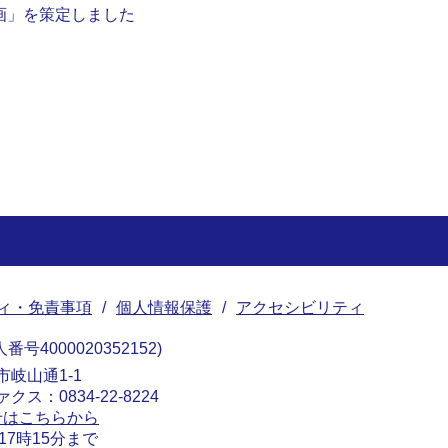
画」を策定しました
ィ・免責事項
個人情報保護
アクセシビリティ
番号4000020352152
南市岐山通1-1
ァクス：0834-22-8224
せはこちらから
17時15分まで