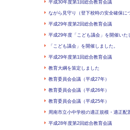
平成30年度第1回総合教育会議
ながら見守り（登下校時の安全確保に
平成29年度第2回総合教育会議
平成29年度「こども議会」を開催いた
「こども議会」を開催しました。
平成29年度第1回総合教育会議
教育大綱を策定しました
教育委員会会議（平成27年）
教育委員会会議（平成26年）
教育委員会会議（平成25年）
周南市立小中学校の適正規模・適正配
平成28年度第2回総合教育会議