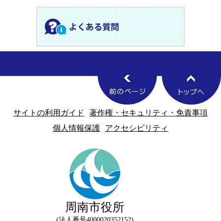
サイトの利用ガイド
著作権・セキュリティ・免責事項
個人情報保護
アクセシビリティ
周南市役所
法人番号4000020352152