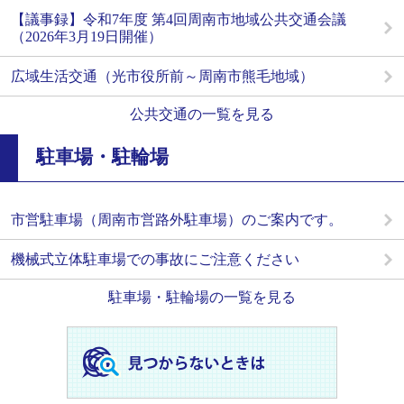
【議事録】令和7年度 第4回周南市地域公共交通会議
（2026年3月19日開催）
広域生活交通（光市役所前～周南市熊毛地域）
公共交通の一覧を見る
駐車場・駐輪場
市営駐車場（周南市営路外駐車場）のご案内です。
機械式立体駐車場での事故にご注意ください
駐車場・駐輪場の一覧を見る