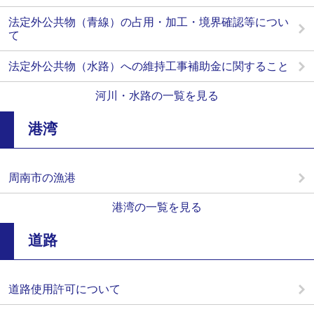
法定外公共物（青線）の占用・加工・境界確認等につい
て
法定外公共物（水路）への維持工事補助金に関すること
河川・水路の一覧を見る
港湾
周南市の漁港
港湾の一覧を見る
道路
道路使用許可について