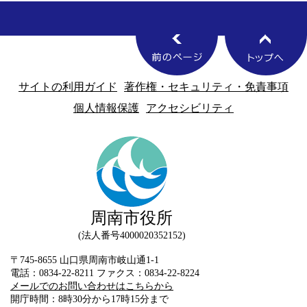
サイトの利用ガイド
著作権・セキュリティ・免責事項
個人情報保護
アクセシビリティ
周南市役所
法人番号4000020352152
〒745-8655 山口県周南市岐山通1-1
電話：0834-22-8211 ファクス：0834-22-8224
メールでのお問い合わせはこちらから
開庁時間：8時30分から17時15分まで