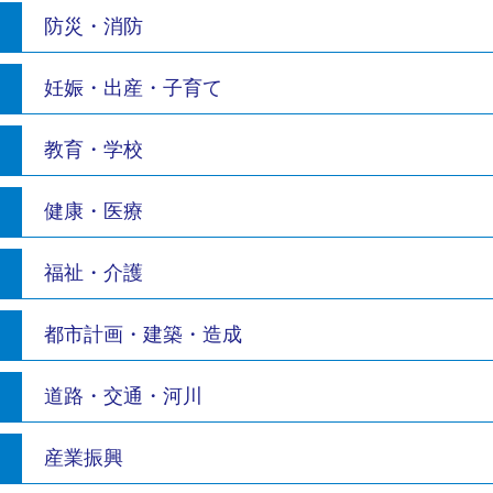
防災・消防
妊娠・出産・子育て
教育・学校
健康・医療
福祉・介護
都市計画・建築・造成
道路・交通・河川
産業振興