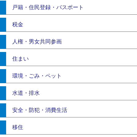
戸籍・住民登録・パスポート
税金
人権・男女共同参画
住まい
環境・ごみ・ペット
水道・排水
安全・防犯・消費生活
移住