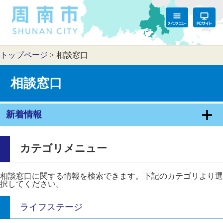
トップページ
>
相談窓口
相談窓口
新着情報
カテゴリメニュー
相談窓口に関する情報を検索できます。下記のカテゴリより選
択してください。
ライフステージ