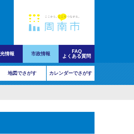
FAQ
光情報
市政情報
よくある質問
地図でさがす
カレンダーでさがす