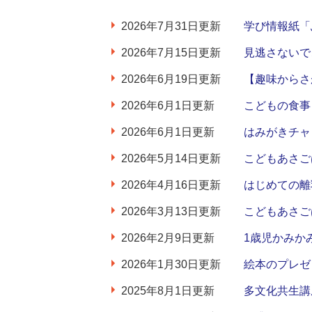
2026年7月31日更新
学び情報紙「
2026年7月15日更新
見逃さないで
2026年6月19日更新
【趣味からさ
2026年6月1日更新
こどもの食事
2026年6月1日更新
はみがきチャ
2026年5月14日更新
こどもあさご
2026年4月16日更新
はじめての離
2026年3月13日更新
こどもあさご
2026年2月9日更新
1歳児かみか
2026年1月30日更新
絵本のプレゼ
2025年8月1日更新
多文化共生講座