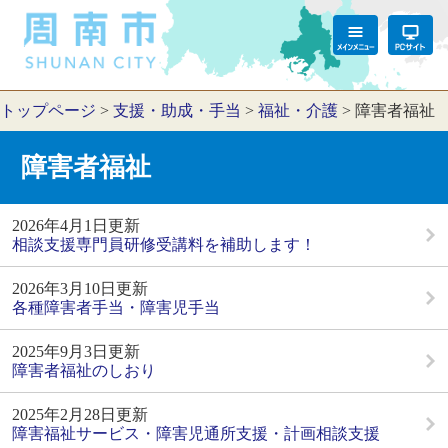
トップページ
>
支援・助成・手当
>
福祉・介護
>
障害者福祉
障害者福祉
2026年4月1日更新
相談支援専門員研修受講料を補助します！
2026年3月10日更新
各種障害者手当・障害児手当
2025年9月3日更新
障害者福祉のしおり
2025年2月28日更新
障害福祉サービス・障害児通所支援・計画相談支援