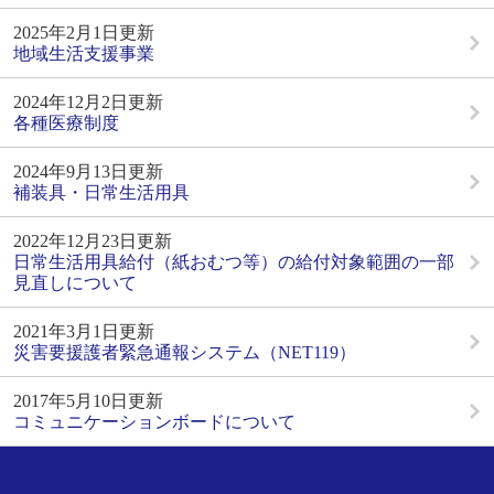
2025年2月1日更新
地域生活支援事業
2024年12月2日更新
各種医療制度
2024年9月13日更新
補装具・日常生活用具
2022年12月23日更新
日常生活用具給付（紙おむつ等）の給付対象範囲の一部
見直しについて
2021年3月1日更新
災害要援護者緊急通報システム（NET119）
2017年5月10日更新
コミュニケーションボードについて