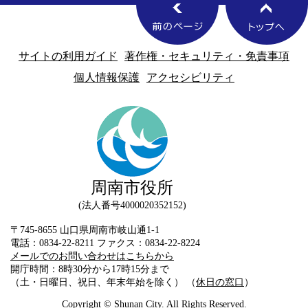
サイトの利用ガイド
著作権・セキュリティ・免責事項
個人情報保護
アクセシビリティ
周南市役所
法人番号4000020352152
〒745-8655 山口県周南市岐山通1-1
電話：0834-22-8211 ファクス：0834-22-8224
メールでのお問い合わせはこちらから
開庁時間：8時30分から17時15分まで
（土・日曜日、祝日、年末年始を除く） （
休日の窓口
）
Copyright © Shunan City. All Rights Reserved.