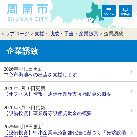
トップページ
>
支援・助成・手当
>
産業振興
>
企業誘致
企業誘致
2026年4月1日更新
中心市街地への出店を支援します
2026年3月16日更新
【オフィス】情報・通信産業等支援補助金の概要
2026年3月13日更新
【設備投資】事業所等設置奨励金の概要
2025年9月8日更新
【設備投資】中小企業等経営強化法に基づく「先端設備