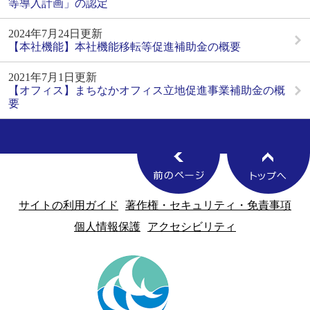
等導入計画」の認定
2024年7月24日更新
【本社機能】本社機能移転等促進補助金の概要
2021年7月1日更新
【オフィス】まちなかオフィス立地促進事業補助金の概
要
サイトの利用ガイド
著作権・セキュリティ・免責事項
個人情報保護
アクセシビリティ