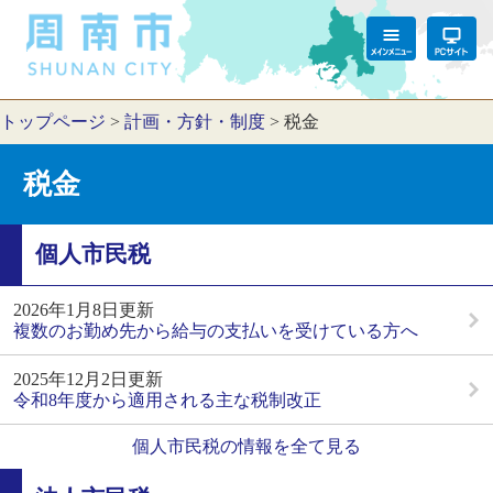
トップページ
>
計画・方針・制度
>
税金
税金
個人市民税
2026年1月8日更新
複数のお勤め先から給与の支払いを受けている方へ
2025年12月2日更新
令和8年度から適用される主な税制改正
個人市民税の情報を全て見る