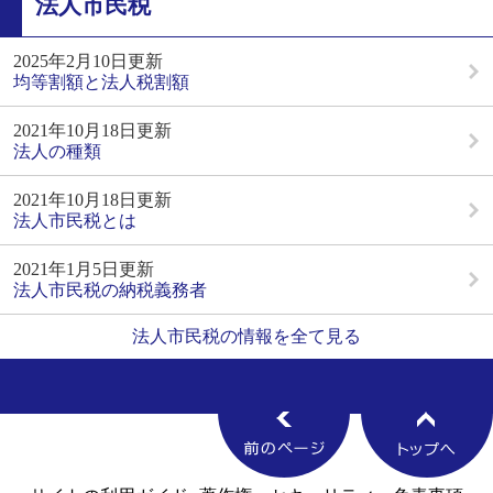
法人市民税
2025年2月10日更新
均等割額と法人税割額
2021年10月18日更新
法人の種類
2021年10月18日更新
法人市民税とは
2021年1月5日更新
法人市民税の納税義務者
法人市民税の情報を全て見る