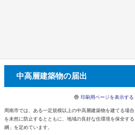
中高層建築物の届出
印刷用ページを表示する
周南市では、ある一定規模以上の中高層建築物を建てる場合
を未然に防止するとともに、地域の良好な住環境を保全する
綱」を定めています。