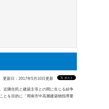
更新日：2017年5月10日更新
、近隣住民と建築主等との間に生じる紛争
ことを目的に「周南市中高層建築物指導要