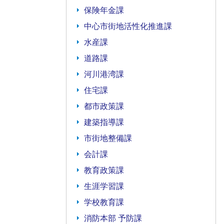
保険年金課
中心市街地活性化推進課
水産課
道路課
河川港湾課
住宅課
都市政策課
建築指導課
市街地整備課
会計課
教育政策課
生涯学習課
学校教育課
消防本部 予防課