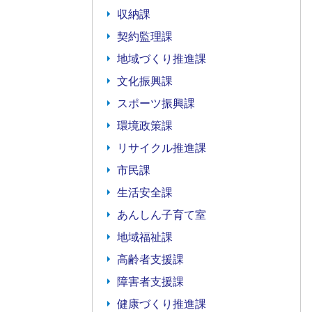
収納課
契約監理課
地域づくり推進課
文化振興課
スポーツ振興課
環境政策課
リサイクル推進課
市民課
生活安全課
あんしん子育て室
地域福祉課
高齢者支援課
障害者支援課
健康づくり推進課