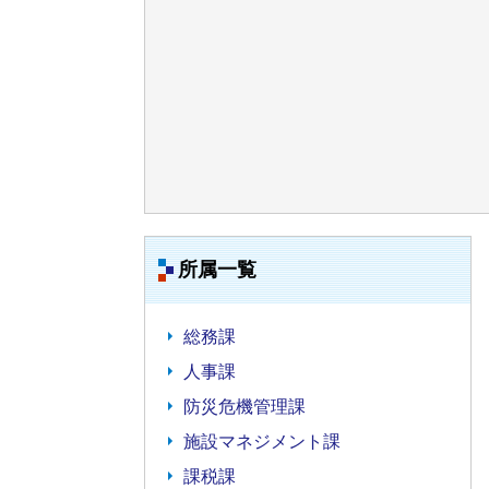
所属一覧
総務課
人事課
防災危機管理課
施設マネジメント課
課税課