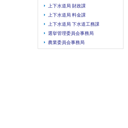
上下水道局 財政課
上下水道局 料金課
上下水道局 下水道工務課
選挙管理委員会事務局
農業委員会事務局