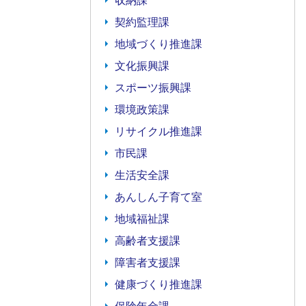
収納課
契約監理課
地域づくり推進課
文化振興課
スポーツ振興課
環境政策課
リサイクル推進課
市民課
生活安全課
あんしん子育て室
地域福祉課
高齢者支援課
障害者支援課
健康づくり推進課