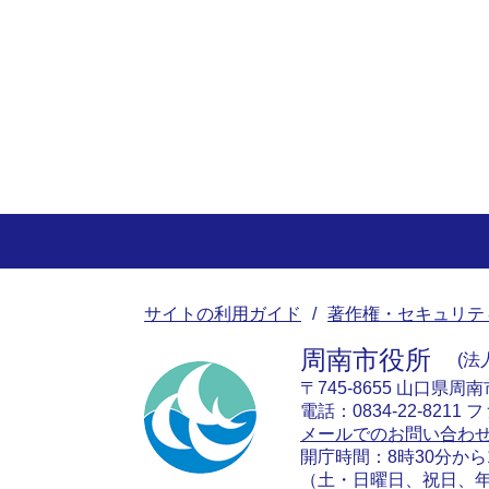
サイトの利用ガイド
著作権・セキュリテ
周南市役所
法人
〒745-8655 山口県周
電話：0834-22-8211 フ
メールでのお問い合わ
開庁時間：8時30分から
（土・日曜日、祝日、年