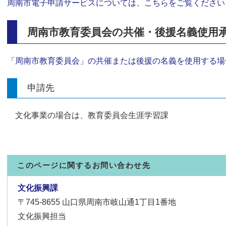
周南市電子申請サービスについては、こちらをご覧ください
周南市教育委員会の共催・後援名義使用
「周南市教育委員会」の共催または後援の名義を使用する場
申請先
文化事業の場合は、教育委員会生涯学習課
このページに関するお問い合わせ先
文化振興課
〒745-8655
山口県周南市岐山通1丁目1番地
文化振興担当