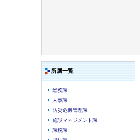
所属一覧
総務課
人事課
防災危機管理課
施設マネジメント課
課税課