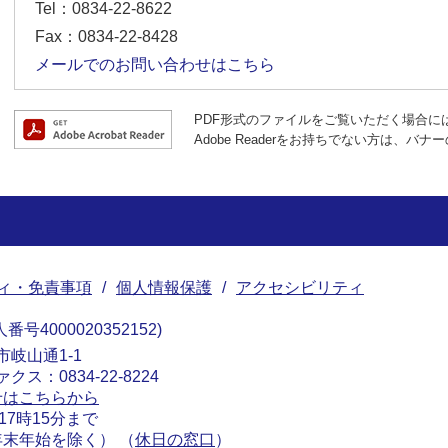
Tel：0834-22-8622
Fax：0834-22-8428
メールでのお問い合わせはこちら
PDF形式のファイルをご覧いただく場合には、A
Adobe Readerをお持ちでない方は、
ィ・免責事項
個人情報保護
アクセシビリティ
番号4000020352152
南市岐山通1-1
ァクス：0834-22-8224
せはこちらから
17時15分まで
末年始を除く） （
休日の窓口
）