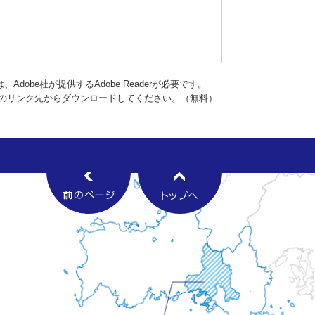
dobe社が提供するAdobe Readerが必要です。
バナーのリンク先からダウンロードしてください。（無料）