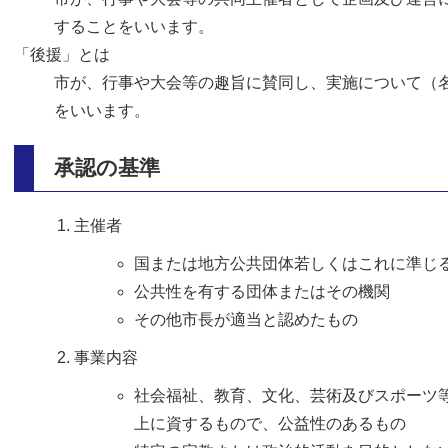
することをいいます。
「後援」とは
市が、行事や大会等の趣旨に賛同し、実施について（
をいいます。
承認の基準
主催者
国または地方公共団体若しくはこれに準じ
公共性を有する団体またはその機関
その他市長が適当と認めたもの
事業内容
社会福祉、教育、文化、芸術及びスポーツ
上に資するもので、公益性のあるもの