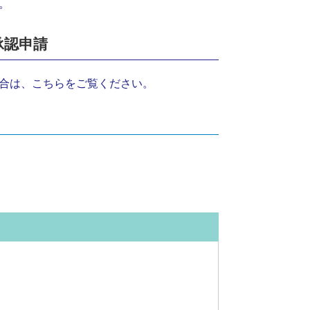
。
承認申請
合は、こちらをご覧ください。