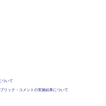
について
パブリック・コメントの実施結果について