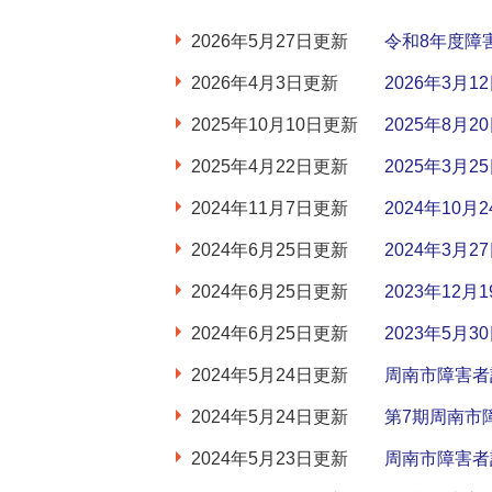
2026年5月27日更新
令和8年度障
2026年4月3日更新
2026年3
2025年10月10日更新
2025年8
2025年4月22日更新
2025年3
2024年11月7日更新
2024年1
2024年6月25日更新
2024年3
2024年6月25日更新
2023年1
2024年6月25日更新
2023年5
2024年5月24日更新
周南市障害者
2024年5月24日更新
第7期周南市
2024年5月23日更新
周南市障害者