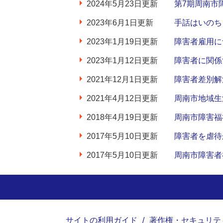
2024年5月23日更新
第7期周南市
2023年6月1日更新
手話はいのち
2023年1月19日更新
障害者雇用に
2023年1月12日更新
障害者に関係
2021年12月1日更新
障害者差別解
2021年4月12日更新
周南市地域生
2018年4月19日更新
周南市障害福
2017年5月10日更新
障害者を虐待
2017年5月10日更新
周南市障害者
サイトの利用ガイド
著作権・セキュリテ