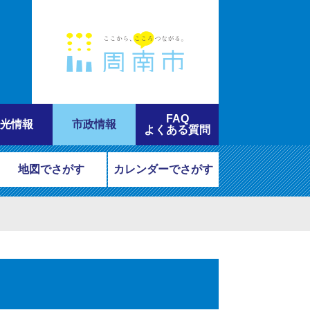
FAQ
光情報
市政情報
よくある質問
地図でさがす
カレンダーでさがす