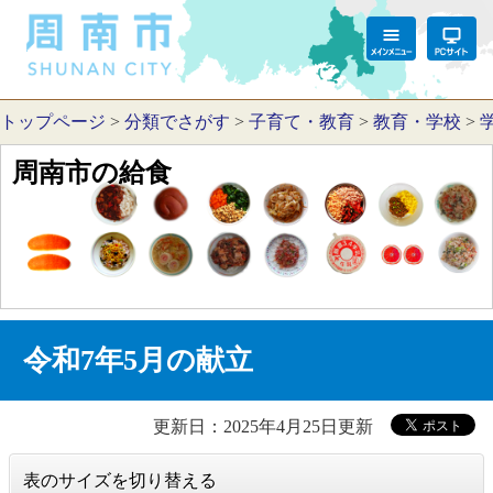
トップページ
>
分類でさがす
>
子育て・教育
>
教育・学校
>
周南市の給食
令和7年5月の献立
更新日：2025年4月25日更新
表のサイズを切り替える