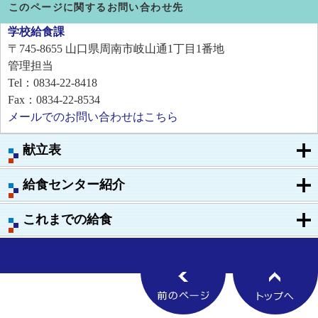
このページに関するお問い合わせ先
学校給食課
〒745-8655
山口県周南市岐山通1丁目1番地
管理担当
Tel：0834-22-8418
Fax：0834-22-8534
メールでのお問い合わせはこちら
献立表
給食センター紹介
これまでの給食