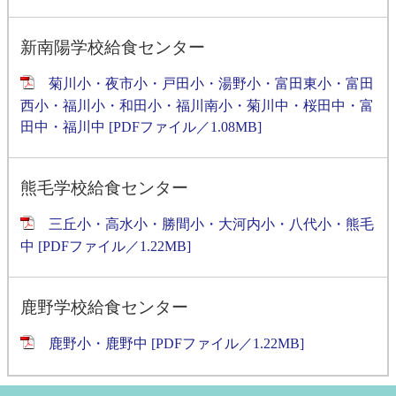
新南陽学校給食センター
菊川小・夜市小・戸田小・湯野小・富田東小・富田
西小・福川小・和田小・福川南小・菊川中・桜田中・富
田中・福川中 [PDFファイル／1.08MB]
熊毛学校給食センター
三丘小・高水小・勝間小・大河内小・八代小・熊毛
中 [PDFファイル／1.22MB]
鹿野学校給食センター
鹿野小・鹿野中 [PDFファイル／1.22MB]