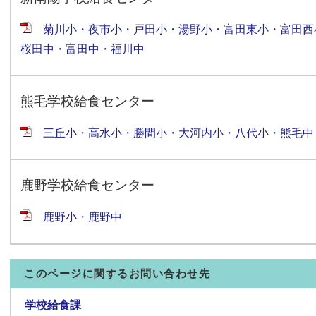
菊川小・夜市小・戸田小・湯野小・富田東小・富田西
桜田中・富田中・福川中
熊毛学校給食センター
三丘小・高水小・勝間小・大河内小・八代小・熊毛中
鹿野学校給食センター
鹿野小・鹿野中
このページに関するお問い合わせ先
学校給食課