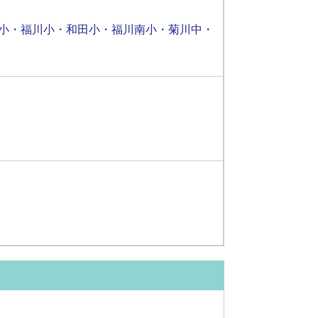
小・福川小・和田小・福川南小・菊川中・