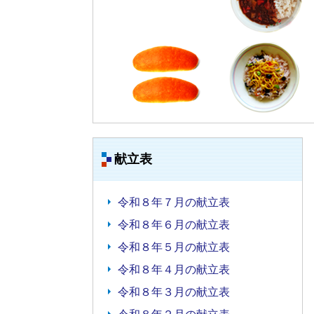
献立表
令和８年７月の献立表
令和８年６月の献立表
令和８年５月の献立表
令和８年４月の献立表
令和８年３月の献立表