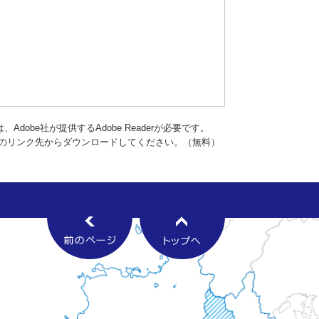
dobe社が提供するAdobe Readerが必要です。
バナーのリンク先からダウンロードしてください。（無料）