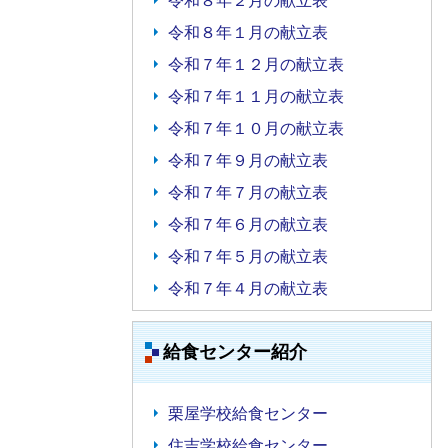
令和８年２月の献立表
令和８年１月の献立表
令和７年１２月の献立表
令和７年１１月の献立表
令和７年１０月の献立表
令和７年９月の献立表
令和７年７月の献立表
令和７年６月の献立表
令和７年５月の献立表
令和７年４月の献立表
給食センター紹介
栗屋学校給食センター
住吉学校給食センター