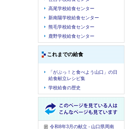
高尾学校給食センター
新南陽学校給食センター
熊毛学校給食センター
鹿野学校給食センター
これまでの給食
「がぶっ！と食べよう山口」の日
給食献立レシピ集
学校給食の歴史
令和8年3月の献立 - 山口県周南