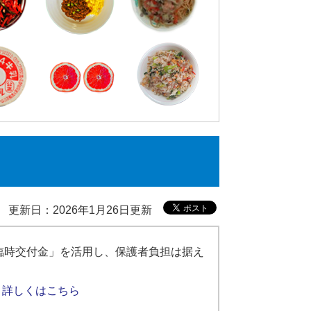
更新日：2026年1月26日更新
臨時交付金」を活用し、保護者負担は据え
。
詳しくはこちら