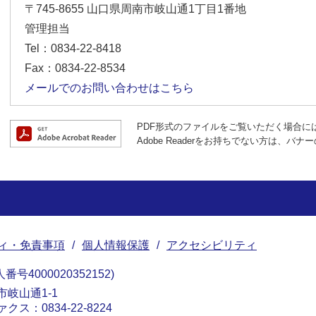
〒745-8655
山口県周南市岐山通1丁目1番地
管理担当
Tel：0834-22-8418
Fax：0834-22-8534
メールでのお問い合わせはこちら
PDF形式のファイルをご覧いただく場合には、A
Adobe Readerをお持ちでない方は、
ィ・免責事項
個人情報保護
アクセシビリティ
番号4000020352152
南市岐山通1-1
ァクス：0834-22-8224