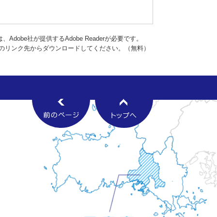
dobe社が提供するAdobe Readerが必要です。
バナーのリンク先からダウンロードしてください。（無料）