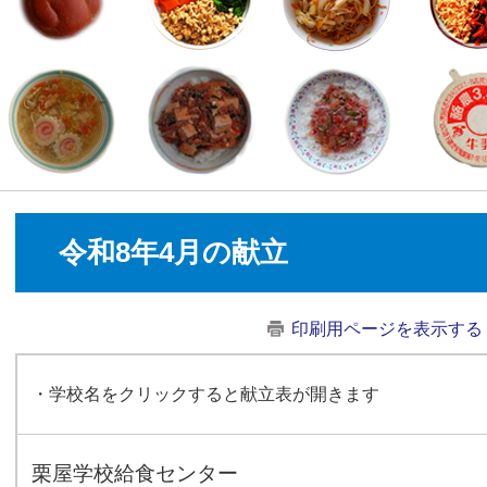
令和8年4月の献立
印刷用ページを表示する
・学校名をクリックすると献立表が開きます
栗屋学校給食センター