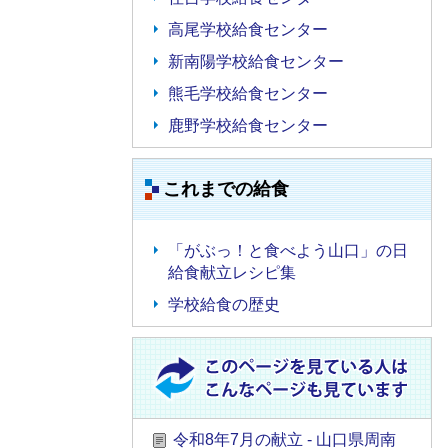
高尾学校給食センター
新南陽学校給食センター
熊毛学校給食センター
鹿野学校給食センター
これまでの給食
「がぶっ！と食べよう山口」の日
給食献立レシピ集
学校給食の歴史
令和8年7月の献立 - 山口県周南