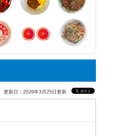
更新日：2026年3月25日更新