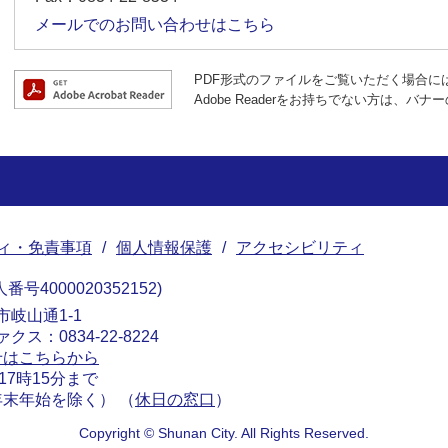
メールでのお問い合わせはこちら
PDF形式のファイルをご覧いただく場合には、A
Adobe Readerをお持ちでない方は、
ィ・免責事項
個人情報保護
アクセシビリティ
番号4000020352152
南市岐山通1-1
ァクス：0834-22-8224
せはこちらから
17時15分まで
末年始を除く） （
休日の窓口
）
Copyright © Shunan City. All Rights Reserved.