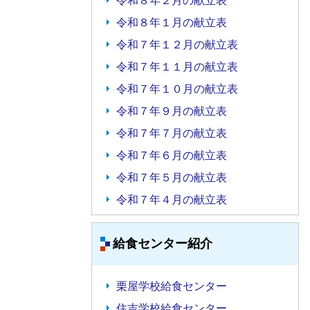
令和８年２月の献立表
令和８年１月の献立表
令和７年１２月の献立表
令和７年１１月の献立表
令和７年１０月の献立表
令和７年９月の献立表
令和７年７月の献立表
令和７年６月の献立表
令和７年５月の献立表
令和７年４月の献立表
給食センター紹介
栗屋学校給食センター
住吉学校給食センター