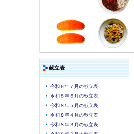
献立表
令和８年７月の献立表
令和８年６月の献立表
令和８年５月の献立表
令和８年４月の献立表
令和８年３月の献立表