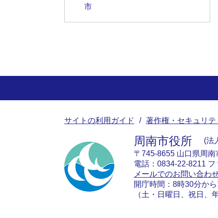
市
サイトの利用ガイド
著作権・セキュリテ
周南市役所
法人
〒745-8655 山口県周
電話：0834-22-8211 フ
メールでのお問い合わ
開庁時間：8時30分から
（土・日曜日、祝日、年