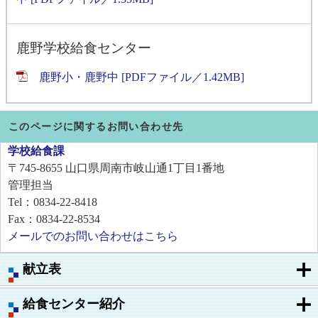
鹿野学校給食センター
鹿野小・鹿野中 [PDFファイル／1.42MB]
このページに関するお問い合わせ先
学校給食課
〒745-8655
山口県周南市岐山通1丁目1番地
管理担当
Tel：0834-22-8418
Fax：0834-22-8534
メールでのお問い合わせはこちら
献立表
給食センター紹介