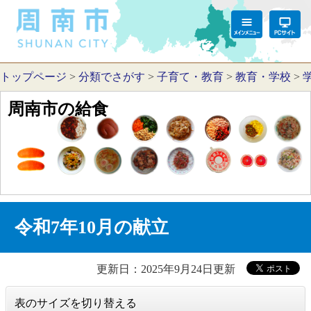
トップページ
>
分類でさがす
>
子育て・教育
>
教育・学校
>
周南市の給食
令和7年10月の献立
更新日：2025年9月24日更新
表のサイズを切り替える