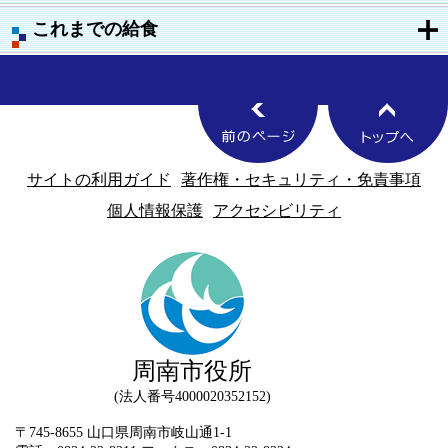
これまでの給食
サイトの利用ガイド
著作権・セキュリティ・免責事項
個人情報保護
アクセシビリティ
周南市役所
法人番号4000020352152
〒745-8655 山口県周南市岐山通1-1