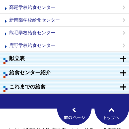
高尾学校給食センター
新南陽学校給食センター
熊毛学校給食センター
鹿野学校給食センター
献立表
給食センター紹介
これまでの給食