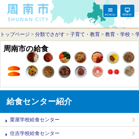
トップページ
>
分類でさがす
>
子育て・教育
>
教育・学校
>
周南市の給食
給食センター紹介
栗屋学校給食センター
住吉学校給食センター