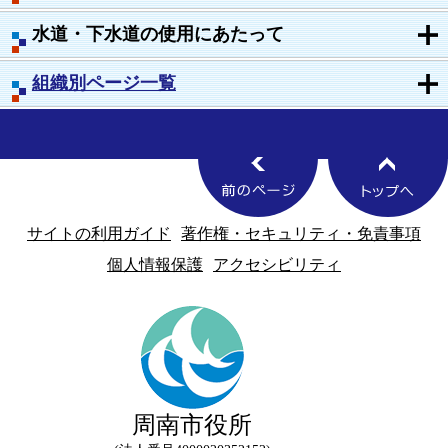
水道・下水道の使用にあたって
組織別ページ一覧
サイトの利用ガイド
著作権・セキュリティ・免責事項
個人情報保護
アクセシビリティ
周南市役所