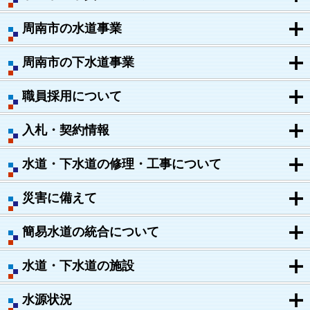
周南市の水道事業
周南市の下水道事業
職員採用について
入札・契約情報
水道・下水道の修理・工事について
災害に備えて
簡易水道の統合について
水道・下水道の施設
水源状況