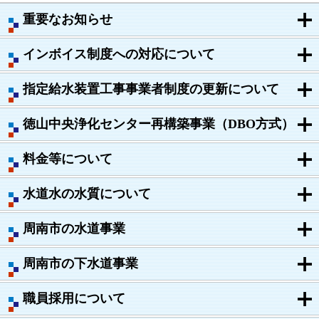
重要なお知らせ
インボイス制度への対応について
指定給水装置工事事業者制度の更新について
徳山中央浄化センター再構築事業（DBO方式）
料金等について
水道水の水質について
周南市の水道事業
周南市の下水道事業
職員採用について