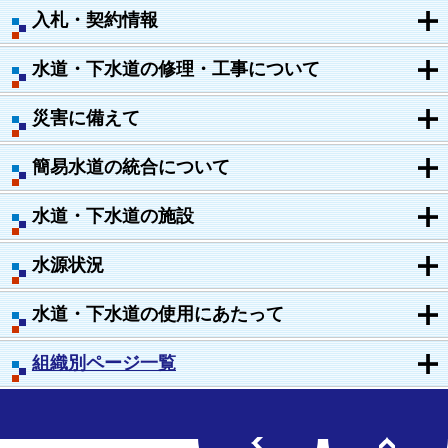
入札・契約情報
水道・下水道の修理・工事について
災害に備えて
簡易水道の統合について
水道・下水道の施設
水源状況
水道・下水道の使用にあたって
組織別ページ一覧