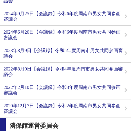
議会
2024年9月25日【会議録】令和6年度周南市男女共同参画
審議会
2024年6月20日【会議録】令和6年度周南市男女共同参画
審議会
2023年8月9日【会議録】令和5年度周南市男女共同参画審
議会
2022年8月9日【会議録】令和4年度周南市男女共同参画審
議会
2022年2月10日【会議録】令和3年度周南市男女共同参画
審議会
2020年12月7日【会議録】令和2年度周南市男女共同参画
審議会
隣保館運営委員会