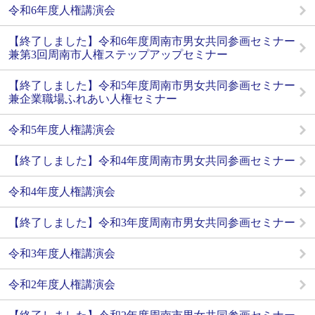
令和6年度人権講演会
【終了しました】令和6年度周南市男女共同参画セミナー
兼第3回周南市人権ステップアップセミナー
【終了しました】令和5年度周南市男女共同参画セミナー
兼企業職場ふれあい人権セミナー
令和5年度人権講演会
【終了しました】令和4年度周南市男女共同参画セミナー
令和4年度人権講演会
【終了しました】令和3年度周南市男女共同参画セミナー
令和3年度人権講演会
令和2年度人権講演会