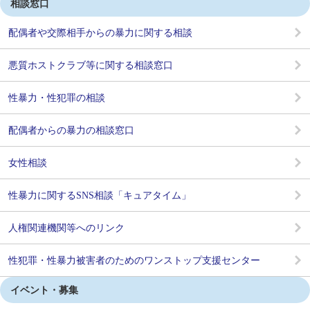
相談窓口
配偶者や交際相手からの暴力に関する相談
悪質ホストクラブ等に関する相談窓口
性暴力・性犯罪の相談
配偶者からの暴力の相談窓口
女性相談
性暴力に関するSNS相談「キュアタイム」
人権関連機関等へのリンク
性犯罪・性暴力被害者のためのワンストップ支援センター
イベント・募集