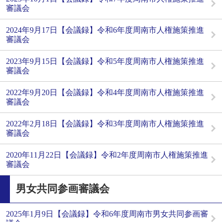
審議会
2024年9月17日【会議録】令和6年度周南市人権施策推進
審議会
2023年9月15日【会議録】令和5年度周南市人権施策推進
審議会
2022年9月20日【会議録】令和4年度周南市人権施策推進
審議会
2022年2月18日【会議録】令和3年度周南市人権施策推進
審議会
2020年11月22日【会議録】令和2年度周南市人権施策推進
審議会
男女共同参画審議会
2025年1月9日【会議録】令和6年度周南市男女共同参画審