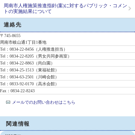
周南市人権施策推進指針(案)に対するパブリック・コメン
トの実施結果について
連絡先
〒745-8655
周南市岐山通1丁目1番地
Tel：0834-22-8456
（人権推進担当）
Tel：0834-22-8205
（男女共同参画室）
Tel：0834-22-8863
（尚白園）
Tel：0834-25-1513
（東福祉館）
Tel：0834-63-2501
（川崎会館）
Tel：0833-92-0170
（高水会館）
Fax：0834-22-8243
メールでのお問い合わせはこちら
関連情報