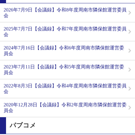
2026年7月9日【会議録】令和8年度周南市隣保館運営委員
会
2025年7月7日【会議録】令和7年度周南市隣保館運営委員
会
2024年7月16日【会議録】令和6年度周南市隣保館運営委
員会
2023年7月11日【会議録】令和5年度周南市隣保館運営委
員会
2022年8月3日【会議録】令和4年度周南市隣保館運営委員
会
2020年12月28日【会議録】令和2年度周南市隣保館運営委
員会
パブコメ