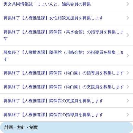
男女共同情報誌「じょいんと」編集委員の募集
募集終了【人権推進課】女性相談支援員を募集します
募集終了【人権推進課】隣保館（高水会館）の指導員を募集しま
す
募集終了【人権推進課】隣保館（川崎会館）の指導員を募集しま
す
募集終了【人権推進課】隣保館（尚白園）の指導員を募集します
募集終了【人権推進課】隣保館（尚白園）の支援員を募集します
募集終了【人権推進課】隣保館の支援員を募集します
募集終了【人権推進課】隣保館の指導員を募集します
計画・方針・制度