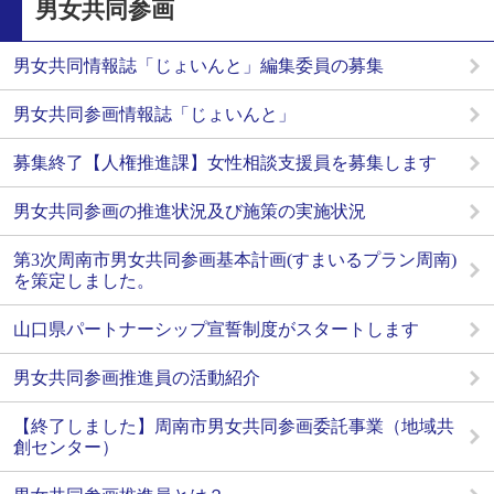
男女共同参画
男女共同情報誌「じょいんと」編集委員の募集
男女共同参画情報誌「じょいんと」
募集終了【人権推進課】女性相談支援員を募集します
男女共同参画の推進状況及び施策の実施状況
第3次周南市男女共同参画基本計画(すまいるプラン周南)
を策定しました。
山口県パートナーシップ宣誓制度がスタートします
男女共同参画推進員の活動紹介
【終了しました】周南市男女共同参画委託事業（地域共
創センター）