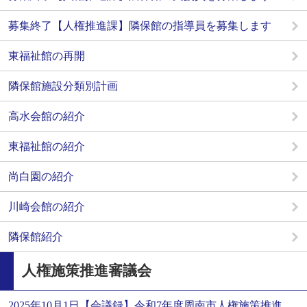
募集終了【人権推進課】隣保館の指導員を募集します
東福祉館の再開
隣保館施設分類別計画
高水会館の紹介
東福祉館の紹介
尚白園の紹介
川崎会館の紹介
隣保館紹介
人権施策推進審議会
2025年10月1日【会議録】令和7年度周南市人権施策推進