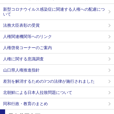
新型コロナウイルス感染症に関連する人権への配慮につ
いて
法務大臣表彰の受賞
人権関連機関等へのリンク
人権啓発コーナーのご案内
人権に関する意識調査
山口県人権推進指針
差別を解消するための3つの法律が施行されました
北朝鮮による日本人拉致問題について
同和行政・教育のまとめ