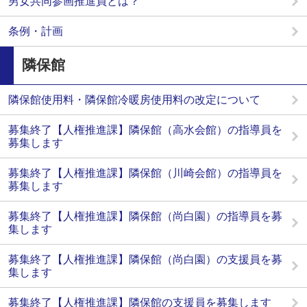
男女共同参画推進員とは？
条例・計画
隣保館
隣保館使用料・隣保館冷暖房使用料の改定について
募集終了【人権推進課】隣保館（高水会館）の指導員を
募集します
募集終了【人権推進課】隣保館（川崎会館）の指導員を
募集します
募集終了【人権推進課】隣保館（尚白園）の指導員を募
集します
募集終了【人権推進課】隣保館（尚白園）の支援員を募
集します
募集終了【人権推進課】隣保館の支援員を募集します