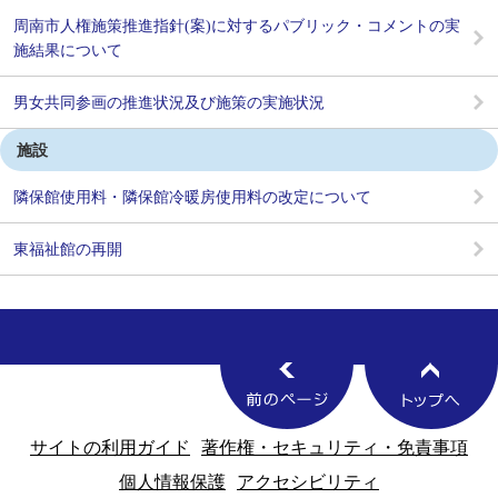
周南市人権施策推進指針(案)に対するパブリック・コメントの実
施結果について
男女共同参画の推進状況及び施策の実施状況
施設
隣保館使用料・隣保館冷暖房使用料の改定について
東福祉館の再開
サイトの利用ガイド
著作権・セキュリティ・免責事項
個人情報保護
アクセシビリティ