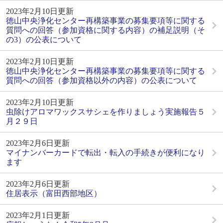
2023年2月10日更新
徳山中央浄化センター再構築事業の募集要項等に関する
質問への回答（参加資格に関する内容）の補足説明（そ
の3）の公表について
2023年2月10日更新
徳山中央浄化センター再構築事業の募集要項等に関する
質問への回答（参加資格以外の内容）の公表について
2023年2月10日更新
虫除けアロマワックスサシェを作りましょう実施報告５
月２９日
2023年2月6日更新
マイナンバーカードで転出・転入の手続きが便利になり
ます
2023年2月6日更新
住居表示（富田西部地区）
2023年2月1日更新