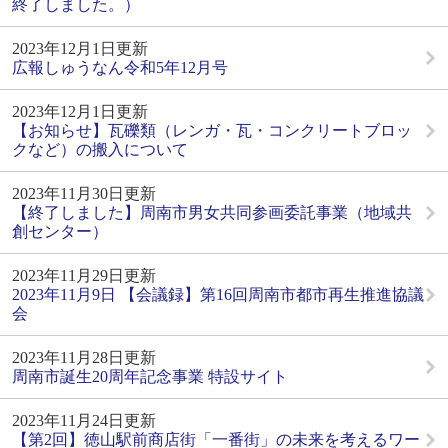
終了しました。）
2023年12月1日更新
広報しゅうなん令和5年12月号
2023年12月1日更新
【お知らせ】瓦礫類（レンガ・瓦・コンクリートブロッ
クなど）の搬入について
2023年11月30日更新
【終了しました】周南市男女共同参画委託事業（地域共
創センター）
2023年11月29日更新
2023年11月9日 【会議録】第16回周南市都市再生推進協議
会
2023年11月28日更新
周南市誕生20周年記念事業 特設サイト
2023年11月24日更新
【第2回】徳山駅前商店街「一番街」の未来を考えるワー