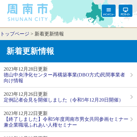
トップページ
>
新着更新情報
新着更新情報
2023年12月28日更新
徳山中央浄化センター再構築事業(DBO方式)民間事業者
向け情報
2023年12月26日更新
定例記者会見を開催しました（令和5年12月20日開催）
2023年12月22日更新
【終了しました】令和5年度周南市男女共同参画セミナー
兼企業職場ふれあい人権セミナー