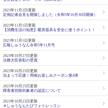
2023年11月2日更新
定例記者会見を開催しました（令和5年10月30日開催）
2023年11月1日更新
【消費生活の知恵】暖房器具を安全に使うポイント！
2023年11月1日更新
広報しゅうなん令和5年11月号
2023年10月27日更新
法務大臣表彰の受賞
2023年10月25日更新
泊まって応援！周南お楽しみクーポン第4弾
2023年10月25日更新
障害者控除対象者の認定について
2023年10月23日更新
＃しゅうなんたびフォトレッスン