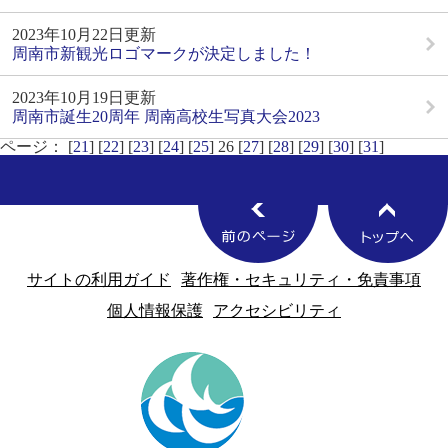
2023年10月22日更新
周南市新観光ロゴマークが決定しました！
2023年10月19日更新
周南市誕生20周年 周南高校生写真大会2023
ページ： [
21
] [
22
] [
23
] [
24
] [
25
] 26 [
27
] [
28
] [
29
] [
30
] [
31
]
サイトの利用ガイド
著作権・セキュリティ・免責事項
個人情報保護
アクセシビリティ