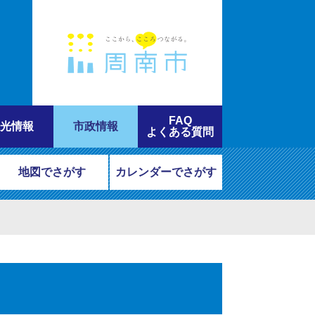
FAQ
光情報
市政情報
よくある質問
地図でさがす
カレンダーでさがす