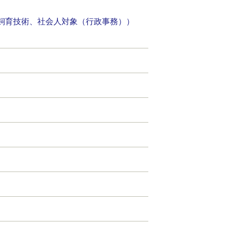
飼育技術、社会人対象（行政事務））