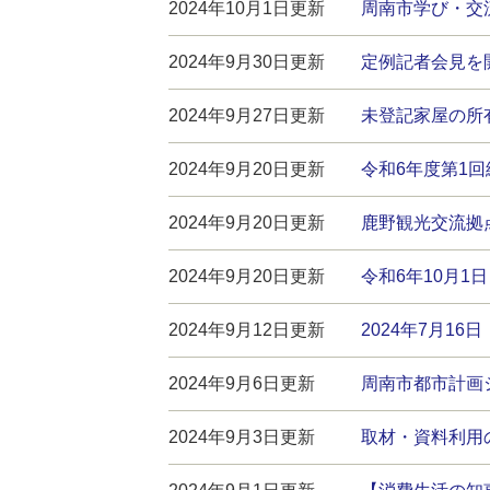
2024年10月1日更新
周南市学び・交
2024年9月30日更新
定例記者会見を
2024年9月27日更新
未登記家屋の所
2024年9月20日更新
令和6年度第1
2024年9月20日更新
鹿野観光交流拠
2024年9月20日更新
令和6年10月
2024年9月12日更新
2024年7月1
2024年9月6日更新
周南市都市計画
2024年9月3日更新
取材・資料利用