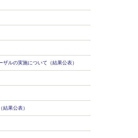
ーザルの実施について（結果公表）
（結果公表）