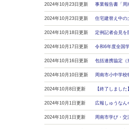
2024年10月23日更新
事業報告書「周
2024年10月23日更新
住宅建替え中の
2024年10月18日更新
定例記者会見を開
2024年10月17日更新
令和6年度全国
2024年10月16日更新
包括連携協定（
2024年10月10日更新
周南市小中学校
2024年10月8日更新
【終了しました
2024年10月1日更新
広報しゅうなん令
2024年10月1日更新
周南市学び・交