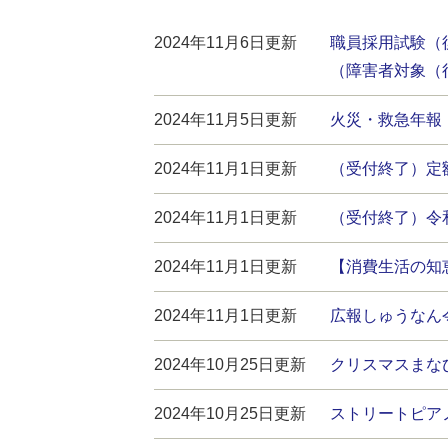
2024年11月6日更新
職員採用試験（
（障害者対象（
2024年11月5日更新
火災・救急年報
2024年11月1日更新
（受付終了）定
2024年11月1日更新
（受付終了）令
2024年11月1日更新
【消費生活の知
2024年11月1日更新
広報しゅうなん令
2024年10月25日更新
クリスマスまなび
2024年10月25日更新
ストリートピア