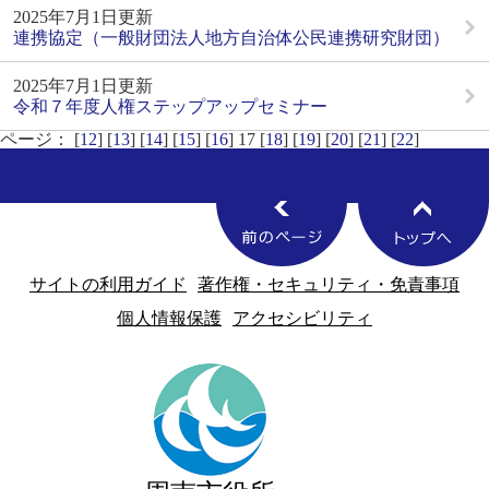
2025年7月1日更新
連携協定（一般財団法人地方自治体公民連携研究財団）
2025年7月1日更新
令和７年度人権ステップアップセミナー
ページ： [
12
] [
13
] [
14
] [
15
] [
16
] 17 [
18
] [
19
] [
20
] [
21
] [
22
]
サイトの利用ガイド
著作権・セキュリティ・免責事項
個人情報保護
アクセシビリティ