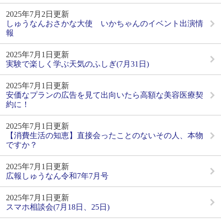
2025年7月2日更新
しゅうなんおさかな大使 いかちゃんのイベント出演情
報
2025年7月1日更新
実験で楽しく学ぶ天気のふしぎ(7月31日)
2025年7月1日更新
安価なプランの広告を見て出向いたら高額な美容医療契
約に！
2025年7月1日更新
【消費生活の知恵】直接会ったことのないその人、本物
ですか？
2025年7月1日更新
広報しゅうなん令和7年7月号
2025年7月1日更新
スマホ相談会(7月18日、25日)