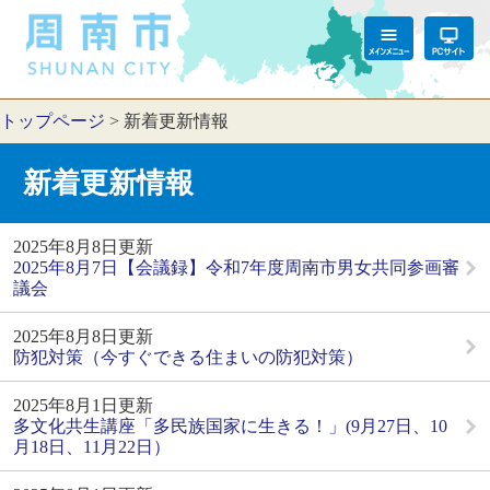
トップページ
>
新着更新情報
新着更新情報
2025年8月8日更新
2025年8月7日【会議録】令和7年度周南市男女共同参画審
議会
2025年8月8日更新
防犯対策（今すぐできる住まいの防犯対策）
2025年8月1日更新
多文化共生講座「多民族国家に生きる！」(9月27日、10
月18日、11月22日）