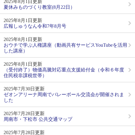
2025年8月1日更新
夏休みものづくり教室(8月22日）
2025年8月1日更新
広報しゅうなん令和7年8月号
2025年8月1日更新
おウチで学ぶ人権講座（動画共有サービスYouTubeを活用
した講座）
2025年8月1日更新
（受付終了）物価高騰対応重点支援給付金（令和６年度
住民税非課税世帯）
2025年7月30日更新
ゼオンアリーナ周南でバレーボール交流会が開催されま
した
2025年7月28日更新
周南市・下松市 公共交通マップ
2025年7月28日更新