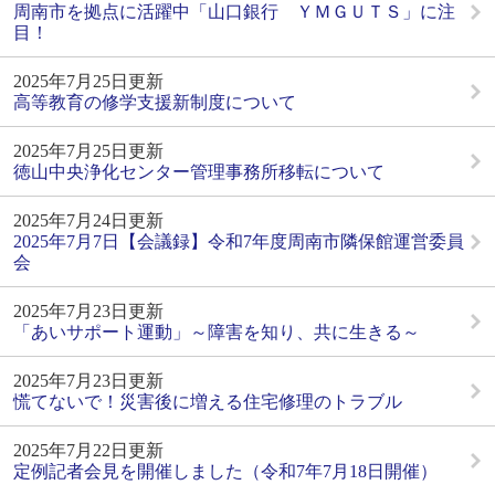
周南市を拠点に活躍中「山口銀行 ＹＭＧＵＴＳ」に注
目！
2025年7月25日更新
高等教育の修学支援新制度について
2025年7月25日更新
徳山中央浄化センター管理事務所移転について
2025年7月24日更新
2025年7月7日【会議録】令和7年度周南市隣保館運営委員
会
2025年7月23日更新
「あいサポート運動」～障害を知り、共に生きる～
2025年7月23日更新
慌てないで！災害後に増える住宅修理のトラブル
2025年7月22日更新
定例記者会見を開催しました（令和7年7月18日開催）