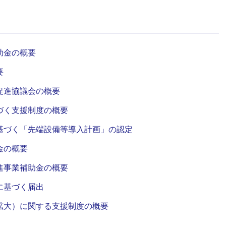
助金の概要
要
促進協議会の概要
づく支援制度の概要
基づく「先端設備等導入計画」の認定
金の概要
進事業補助金の概要
に基づく届出
拡大）に関する支援制度の概要