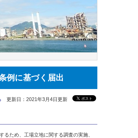
条例に基づく届出
る
更新日：2021年3月4日更新
するため、工場立地に関する調査の実施、