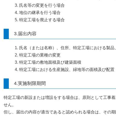
氏名等の変更を行う場合
地位の継承を行う場合
特定工場を廃止する場合
3.届出内容
氏名（または名称）、住所、特定工場における製品
特定工場の業種の変更
特定工場の敷地面積及び建築面積
特定工場における生産施設、緑地等の面積及び配置
4.実施制限期間
特定工場の新設または増設をする場合は、原則として工事着
せん。
但し、届出の内容が適当であると認められる場合は、その期