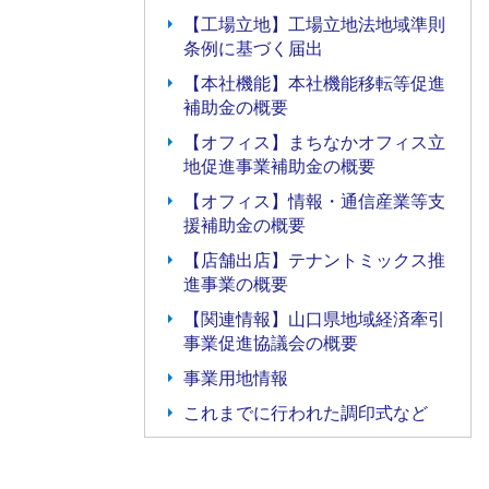
【工場立地】工場立地法地域準則
条例に基づく届出
【本社機能】本社機能移転等促進
補助金の概要
【オフィス】まちなかオフィス立
地促進事業補助金の概要
【オフィス】情報・通信産業等支
援補助金の概要
【店舗出店】テナントミックス推
進事業の概要
【関連情報】山口県地域経済牽引
事業促進協議会の概要
事業用地情報
これまでに行われた調印式など