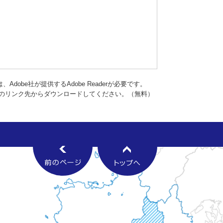
dobe社が提供するAdobe Readerが必要です。
バナーのリンク先からダウンロードしてください。（無料）