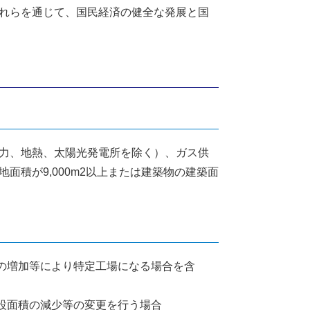
れらを通じて、国民経済の健全な発展と国
力、地熱、太陽光発電所を除く）、ガス供
面積が9,000m2以上または建築物の建築面
の増加等により特定工場になる場合を含
設面積の減少等の変更を行う場合