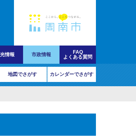
FAQ
光情報
市政情報
よくある質問
地図でさがす
カレンダーでさがす