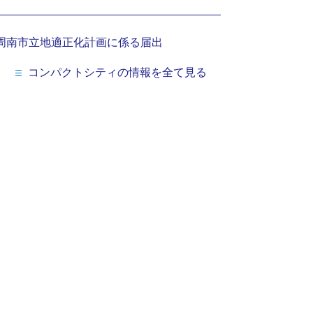
周南市立地適正化計画に係る届出
コンパクトシティの情報を全て見る