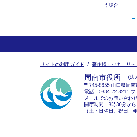
う場合
サイトの利用ガイド
著作権・セキュリテ
周南市役所
法人
〒745-8655 山口県周
電話：0834-22-8211 フ
メールでのお問い合わ
開庁時間：8時30分から
（土・日曜日、祝日、年