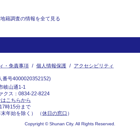
地籍調査の情報を全て見る
ィ・免責事項
個人情報保護
アクセシビリティ
番号4000020352152
南市岐山通1-1
ァクス：0834-22-8224
せはこちらから
17時15分まで
末年始を除く） （
休日の窓口
）
Copyright © Shunan City. All Rights Reserved.