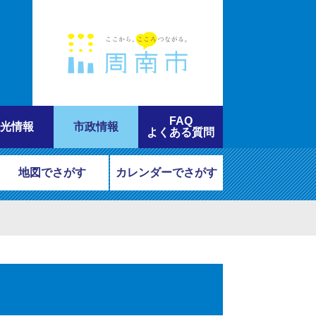
FAQ
光情報
市政情報
よくある質問
地図でさがす
カレンダーでさがす