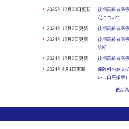
2025年12月23日更新
後期高齢者医
定について
2024年12月2日更新
後期高齢者医
2024年12月2日更新
後期高齢者医
診断
2024年12月2日更新
後期高齢者医
2024年4月1日更新
保険料のお支
い→口座振替
後期