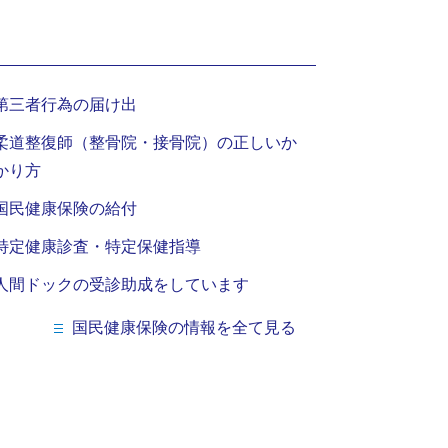
第三者行為の届け出
柔道整復師（整骨院・接骨院）の正しいか
かり方
国民健康保険の給付
特定健康診査・特定保健指導
人間ドックの受診助成をしています
国民健康保険の情報を全て見る