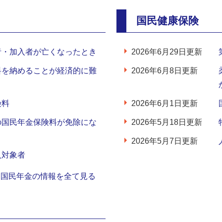
国民健康保険
者・加入者が亡くなったとき
2026年6月29日更新
料を納めることが経済的に難
2026年6月8日更新
険料
2026年6月1日更新
の国民年金保険料が免除にな
2026年5月18日更新
2026年5月7日更新
入対象者
国民年金の情報を全て見る