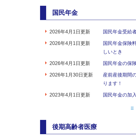
国民年金
2026年4月1日更新
国民年金受給
2026年4月1日更新
国民年金保険
しいとき
2026年4月1日更新
国民年金の保
2026年1月30日更新
産前産後期間
ります！
2023年4月1日更新
国民年金の加
後期高齢者医療