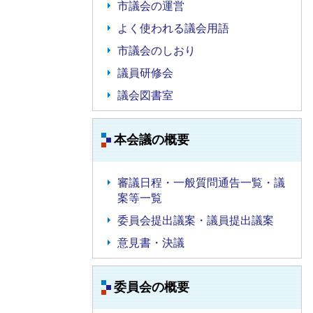
市議会の運営
よく使われる議会用語
市議会のしおり
議員研修会
議会図書室
本会議の概要
審議日程・一般質問通告一覧・議
案等一覧
委員会提出議案・議員提出議案
意見書・決議
委員会の概要