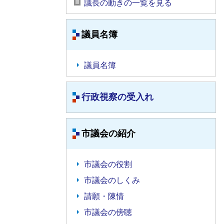
議長の動きの一覧を見る
議員名簿
議員名簿
行政視察の受入れ
市議会の紹介
市議会の役割
市議会のしくみ
請願・陳情
市議会の傍聴