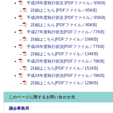
平成29年度執行状況 [PDFファイル／65KB]
→
詳細はこちら [PDFファイル／85KB]
平成28年度執行状況 [PDFファイル／65KB]
→
詳細はこちら [PDFファイル／80KB]
平成27年度執行状況[PDFファイル／77KB]
→
詳細はこちら[PDFファイル／106KB]
平成26年度執行状況[PDFファイル／77KB]
→
詳細はこちら[PDFファイル／134KB]
平成25年度執行状況[PDFファイル／78KB]
→
詳細はこちら[PDFファイル／151KB]
平成24年度執行状況[PDFファイル／78KB]
→
詳細はこちら[PDFファイル／128KB]
このページに関するお問い合わせ先
議会事務局