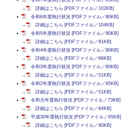
→
詳細はこちら [PDFファイル／102KB]
令和6年度執行状況 [PDFファイル／80KB]
→
詳細はこちら [PDFファイル／104KB]
令和5年度執行状況 [PDFファイル／80KB]
→
詳細はこちら [PDFファイル／91KB]
令和4年度執行状況 [PDFファイル／80KB]
→
詳細はこちら [PDFファイル／66KB]
令和3年度執行状況 [PDFファイル／80KB]
→
詳細はこちら [PDFファイル／51KB]
令和2年度執行状況 [PDFファイル／65KB]
→
詳細はこちら [PDFファイル／51KB]
令和元年度執行状況 [PDFファイル／73KB]
→
詳細はこちら [PDFファイル／84KB]
平成30年度執行状況 [PDFファイル／65KB]
→
詳細はこちら [PDFファイル／90KB]