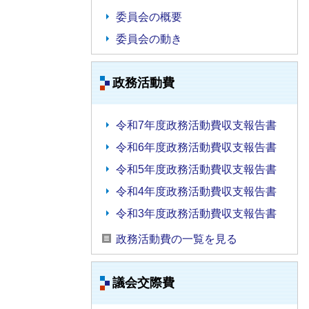
委員会の概要
委員会の動き
政務活動費
令和7年度政務活動費収支報告書
令和6年度政務活動費収支報告書
令和5年度政務活動費収支報告書
令和4年度政務活動費収支報告書
令和3年度政務活動費収支報告書
政務活動費の一覧を見る
議会交際費