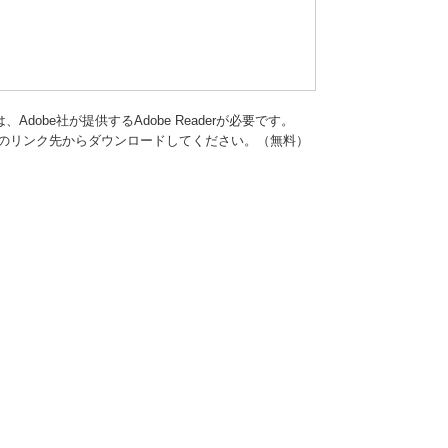
dobe社が提供するAdobe Readerが必要です。
バナーのリンク先からダウンロードしてください。（無料）