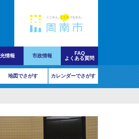
FAQ
光情報
市政情報
よくある質問
地図でさがす
カレンダーでさがす