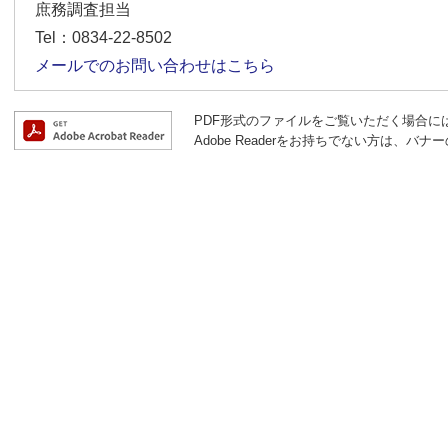
庶務調査担当
Tel：0834-22-8502
メールでのお問い合わせはこちら
PDF形式のファイルをご覧いただく場合には、A
Adobe Readerをお持ちでない方は、