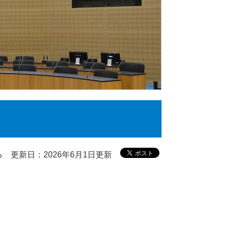
る
更新日：2026年6月1日更新