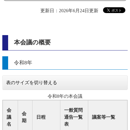
更新日：2026年6月24日更新
本会議の概要
令和8年
表のサイズを切り替える
令和8年の本会議
会
一般質問
会
議
日程
通告一覧
議案等一覧
期
名
表