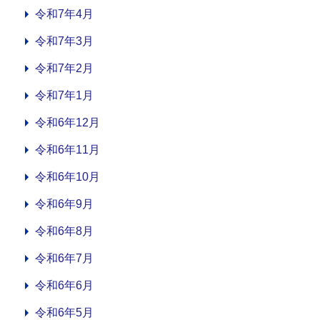
令和7年4月
令和7年3月
令和7年2月
令和7年1月
令和6年12月
令和6年11月
令和6年10月
令和6年9月
令和6年8月
令和6年7月
令和6年6月
令和6年5月