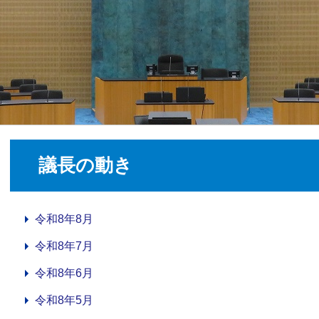
議長の動き
令和8年8月
令和8年7月
令和8年6月
令和8年5月