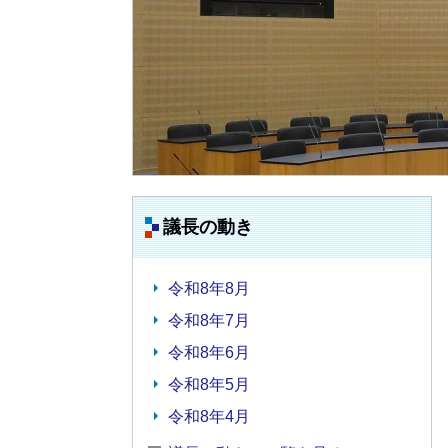
議長の動き
令和8年8月
令和8年7月
令和8年6月
令和8年5月
令和8年4月