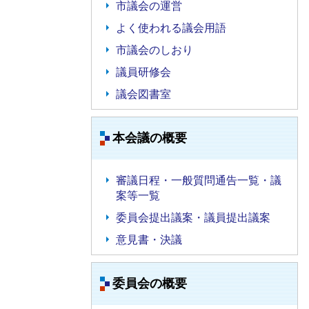
市議会の運営
よく使われる議会用語
市議会のしおり
議員研修会
議会図書室
本会議の概要
審議日程・一般質問通告一覧・議
案等一覧
委員会提出議案・議員提出議案
意見書・決議
委員会の概要