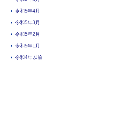
令和5年4月
令和5年3月
令和5年2月
令和5年1月
令和4年以前