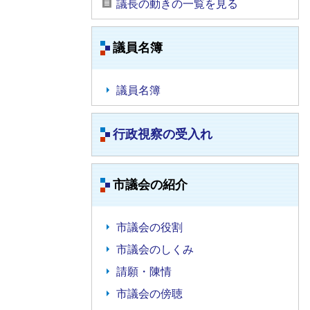
議長の動きの一覧を見る
議員名簿
議員名簿
行政視察の受入れ
市議会の紹介
市議会の役割
市議会のしくみ
請願・陳情
市議会の傍聴