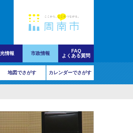
FAQ
光情報
市政情報
よくある質問
地図でさがす
カレンダーでさがす