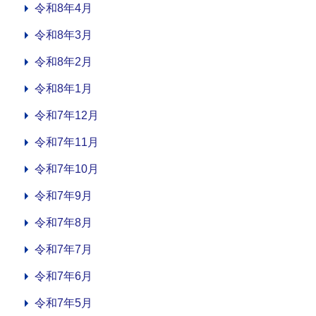
令和8年4月
令和8年3月
令和8年2月
令和8年1月
令和7年12月
令和7年11月
令和7年10月
令和7年9月
令和7年8月
令和7年7月
令和7年6月
令和7年5月