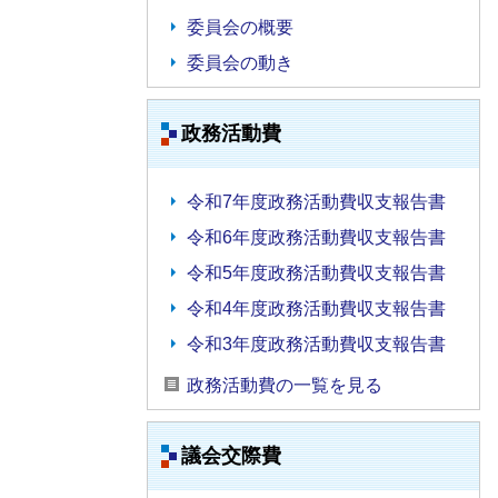
委員会の概要
委員会の動き
政務活動費
令和7年度政務活動費収支報告書
令和6年度政務活動費収支報告書
令和5年度政務活動費収支報告書
令和4年度政務活動費収支報告書
令和3年度政務活動費収支報告書
政務活動費の一覧を見る
議会交際費