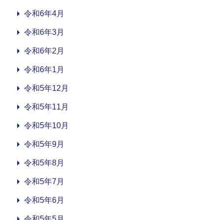
令和6年4月
令和6年3月
令和6年2月
令和6年1月
令和5年12月
令和5年11月
令和5年10月
令和5年9月
令和5年8月
令和5年7月
令和5年6月
令和5年5月