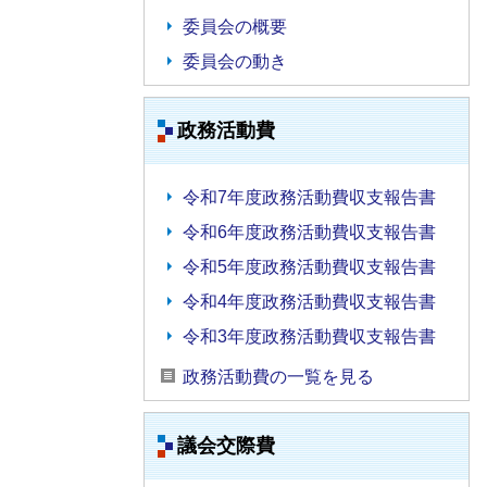
委員会の概要
委員会の動き
政務活動費
令和7年度政務活動費収支報告書
令和6年度政務活動費収支報告書
令和5年度政務活動費収支報告書
令和4年度政務活動費収支報告書
令和3年度政務活動費収支報告書
政務活動費の一覧を見る
議会交際費