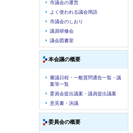
市議会の運営
よく使われる議会用語
市議会のしおり
議員研修会
議会図書室
本会議の概要
審議日程・一般質問通告一覧・議
案等一覧
委員会提出議案・議員提出議案
意見書・決議
委員会の概要