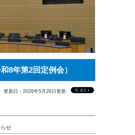
和8年第2回定例会）
更新日：2026年5月26日更新
知らせ