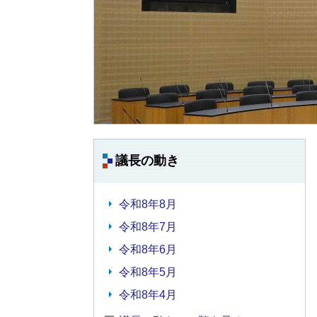
議長の動き
令和8年8月
令和8年7月
令和8年6月
令和8年5月
令和8年4月