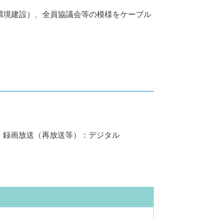
環境建設）、全員協議会等の模様をケーブル
）、録画放送（再放送等）：デジタル