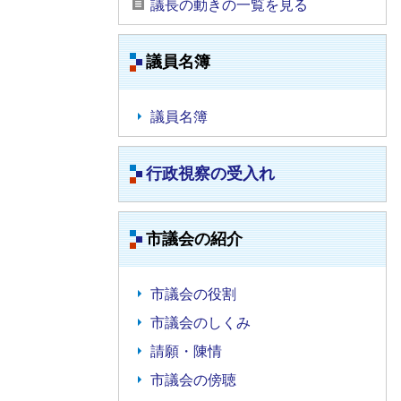
議長の動きの一覧を見る
議員名簿
議員名簿
行政視察の受入れ
市議会の紹介
市議会の役割
市議会のしくみ
請願・陳情
市議会の傍聴