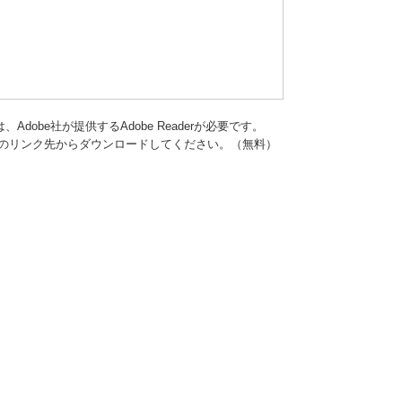
dobe社が提供するAdobe Readerが必要です。
バナーのリンク先からダウンロードしてください。（無料）