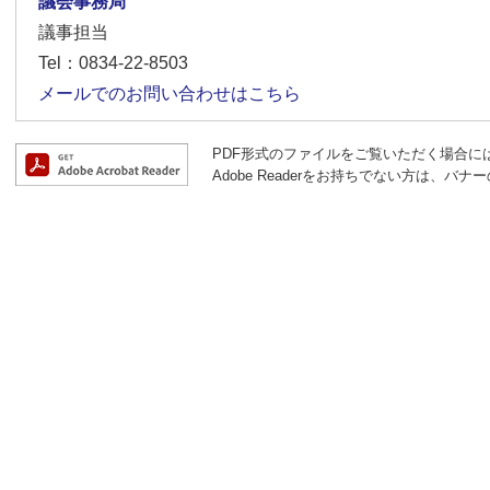
議会事務局
議事担当
Tel：0834-22-8503
メールでのお問い合わせはこちら
PDF形式のファイルをご覧いただく場合には、A
Adobe Readerをお持ちでない方は、