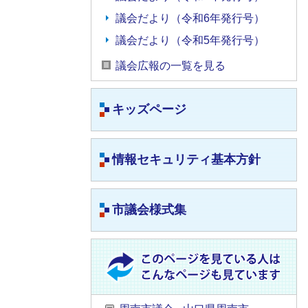
議会だより（令和6年発行号）
議会だより（令和5年発行号）
議会広報の一覧を見る
キッズページ
情報セキュリティ基本方針
市議会様式集