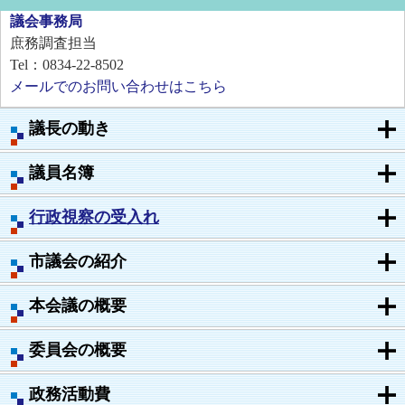
議会事務局
庶務調査担当
Tel：0834-22-8502
メールでのお問い合わせはこちら
議長の動き
議員名簿
行政視察の受入れ
市議会の紹介
本会議の概要
委員会の概要
政務活動費