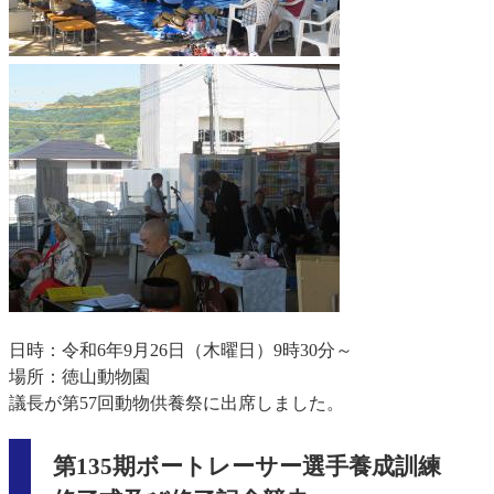
日時：令和6年9月26日（木曜日）9時30分～
場所：徳山動物園
議長が第57回動物供養祭に出席しました。
第135期ボートレーサー選手養成訓練