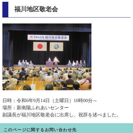
福川地区敬老会
日時：令和6年9月14日（土曜日）10時00分～
場所：新南陽ふれあいセンター
副議長が福川地区敬老会に出席し、祝辞を述べました。
このページに関するお問い合わせ先