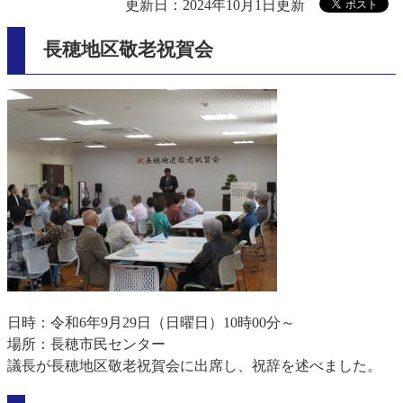
更新日：2024年10月1日更新
長穂地区敬老祝賀会
日時：令和6年9月29日（日曜日）10時00分～
場所：長穂市民センター
議長が長穂地区敬老祝賀会に出席し、祝辞を述べました。