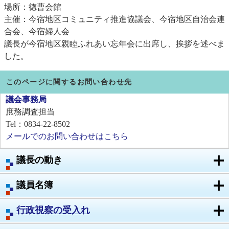
場所：徳曹会館
主催：今宿地区コミュニティ推進協議会、今宿地区自治会連
合会、今宿婦人会
議長が今宿地区親睦ふれあい忘年会に出席し、挨拶を述べま
した。
このページに関するお問い合わせ先
議会事務局
庶務調査担当
Tel：0834-22-8502
メールでのお問い合わせはこちら
議長の動き
議員名簿
行政視察の受入れ