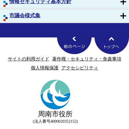
情報セキュリティ基本方針
市議会様式集
サイトの利用ガイド
著作権・セキュリティ・免責事項
個人情報保護
アクセシビリティ
周南市役所
法人番号4000020352152