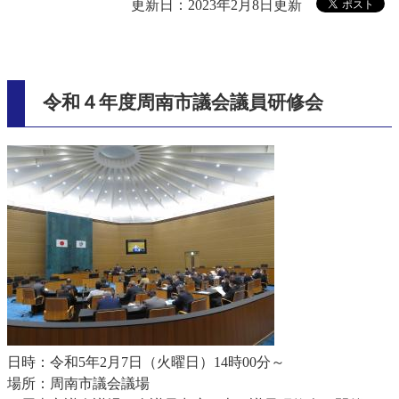
更新日：2023年2月8日更新
令和４年度周南市議会議員研修会
日時：令和5年2月7日（火曜日）14時00分～
場所：周南市議会議場