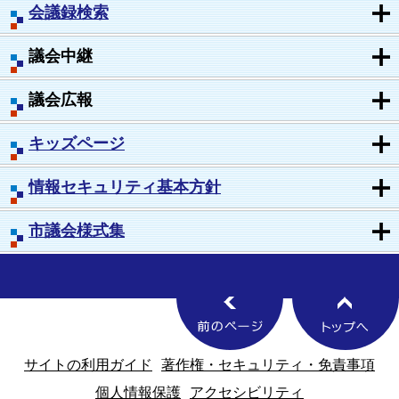
会議録検索
議会中継
議会広報
キッズページ
情報セキュリティ基本方針
市議会様式集
サイトの利用ガイド
著作権・セキュリティ・免責事項
個人情報保護
アクセシビリティ