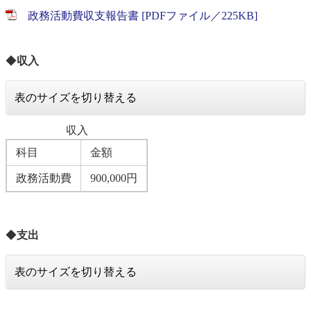
政務活動費収支報告書 [PDFファイル／225KB]
◆
収入
表のサイズを切り替える
収入
科目
金額
政務活動費
900,000円
◆
支出
表のサイズを切り替える