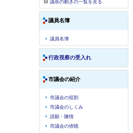
議長の動きの一覧を見る
議員名簿
議員名簿
行政視察の受入れ
市議会の紹介
市議会の役割
市議会のしくみ
請願・陳情
市議会の傍聴