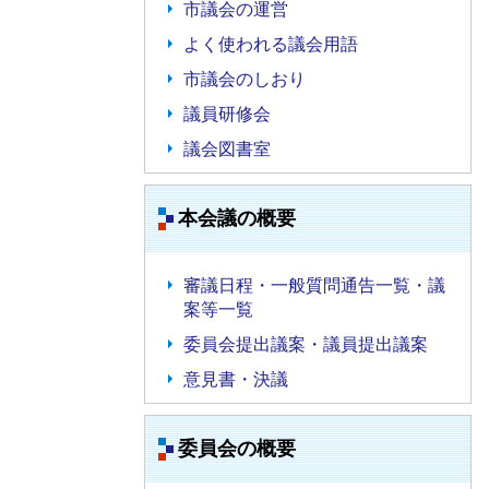
市議会の運営
よく使われる議会用語
市議会のしおり
議員研修会
議会図書室
本会議の概要
審議日程・一般質問通告一覧・議
案等一覧
委員会提出議案・議員提出議案
意見書・決議
委員会の概要