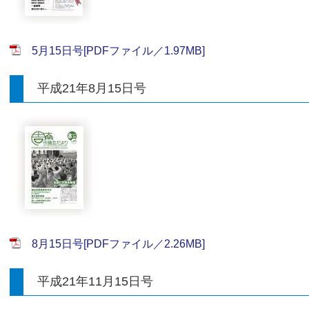
5月15日号[PDFファイル／1.97MB]
平成21年8月15日号
8月15日号[PDFファイル／2.26MB]
平成21年11月15日号