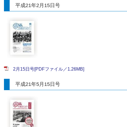
平成21年2月15日号
2月15日号[PDFファイル／1.26MB]
平成21年5月15日号