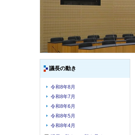
議長の動き
令和8年8月
令和8年7月
令和8年6月
令和8年5月
令和8年4月