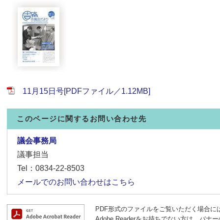
11月15日号[PDFファイル／1.12MB]
このページに関するお問い合わせ先
議会事務局
議事担当
Tel：0834-22-8503
メールでのお問い合わせはこちら
PDF形式のファイルをご覧いただく場合には、A
Adobe Readerをお持ちでない方は、