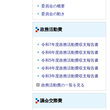
委員会の概要
委員会の動き
政務活動費
令和7年度政務活動費収支報告書
令和6年度政務活動費収支報告書
令和5年度政務活動費収支報告書
令和4年度政務活動費収支報告書
令和3年度政務活動費収支報告書
政務活動費の一覧を見る
議会交際費