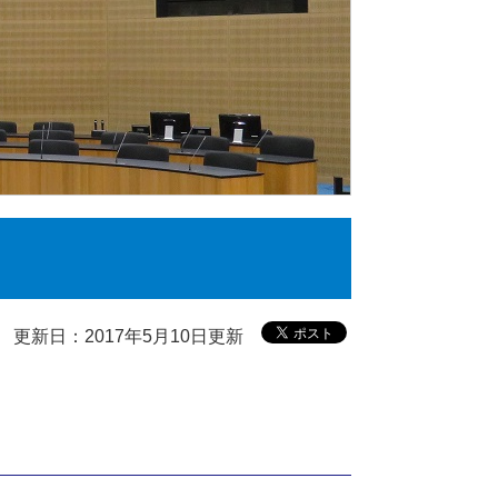
更新日：2017年5月10日更新